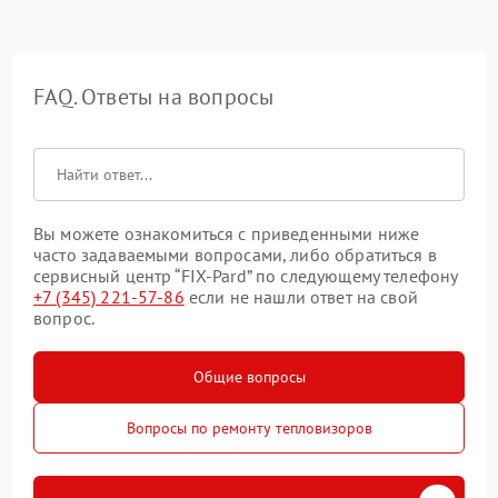
FAQ. Ответы на вопросы
Вы можете ознакомиться с приведенными ниже
часто задаваемыми вопросами, либо обратиться в
сервисный центр “FIX-Pard” по следующему телефону
+7 (345) 221-57-86
если не нашли ответ на свой
вопрос.
Общие вопросы
Вопросы по ремонту тепловизоров