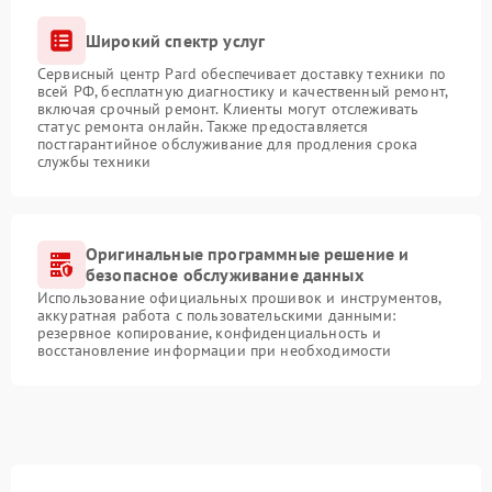
Широкий спектр услуг
Сервисный центр Pard обеспечивает доставку техники по
всей РФ, бесплатную диагностику и качественный ремонт,
включая срочный ремонт. Клиенты могут отслеживать
статус ремонта онлайн. Также предоставляется
постгарантийное обслуживание для продления срока
службы техники
Оригинальные программные решение и
безопасное обслуживание данных
Использование официальных прошивок и инструментов,
аккуратная работа с пользовательскими данными:
резервное копирование, конфиденциальность и
восстановление информации при необходимости