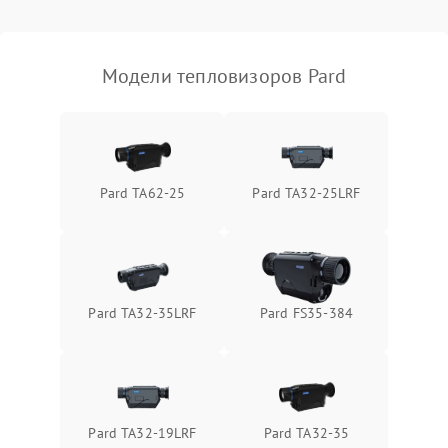
Модели тепловизоров Pard
Pard TA62-25
Pard TA32-25LRF
Pard TA32-35LRF
Pard FS35-384
Pard TA32-19LRF
Pard TA32-35