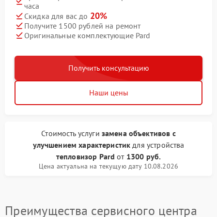
часа
20%
Скидка для вас до
Получите 1500 рублей на ремонт
Оригинальные комплектующие Pard
Получить консультацию
Наши цены
Стоимость услуги
замена объективов с
улучшением характеристик
для устройства
тепловизор Pard
от
1300 руб.
Цена актуальна на текущую дату 10.08.2026
Преимущества сервисного центра