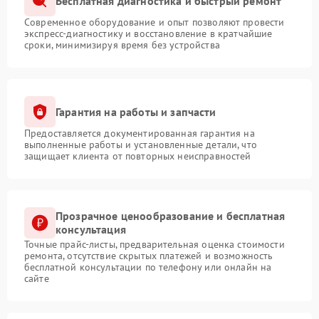
Бесплатная диагностика и быстрый ремонт
Современное оборудование и опыт позволяют провести
экспресс-диагностику и восстановление в кратчайшие
сроки, минимизируя время без устройства
Гарантия на работы и запчасти
Предоставляется документированная гарантия на
выполненные работы и установленные детали, что
защищает клиента от повторных неисправностей
Прозрачное ценообразование и бесплатная
консультация
Точные прайс-листы, предварительная оценка стоимости
ремонта, отсутствие скрытых платежей и возможность
бесплатной консультации по телефону или онлайн на
сайте