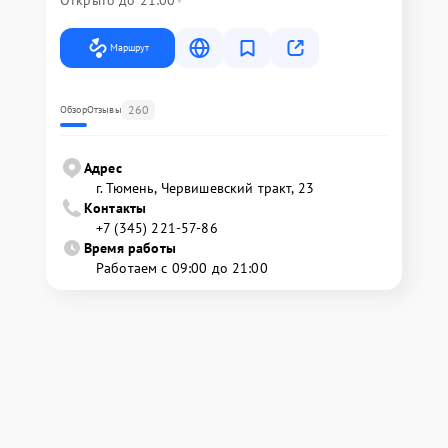
Открыто до 21:00
Маршрут
260
Обзор
Отзывы
Адрес
г. Тюмень, ​Червишевский тракт, 23
Контакты
+7 (345) 221-57-86
Время работы
Работаем с 09:00 до 21:00