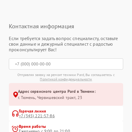
Контактная информация
Если требуется задать вопрос специалисту, оставьте
свои данные и дежурный специалист с радостью
проконсультирует Вас!
Отправляя заявку на ремонт техники Pard, Вы соглашаетесь с
Политикой конфиденциальности
Адрес сервисного центра Pard в Тюмени:
г. Тюмень, ​Червишевский тракт, 23
Горячая линия
+7 (345) 221-57-86
Время работы
Ежедневно с 9:00 до 21:00