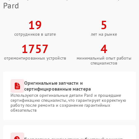
Pard
19
5
сотрудников в штате
лет на рынке
1757
4
отремонтированных устройств
минимальный опыт работы
специалистов
Оригинальные запчасти и
сертифицированные мастера
Используются оригинальные детали Pard и прошедшие
сертификацию специалисты, что гарантирует корректную
работу после ремонта и сохранение гарантийных
обязательств