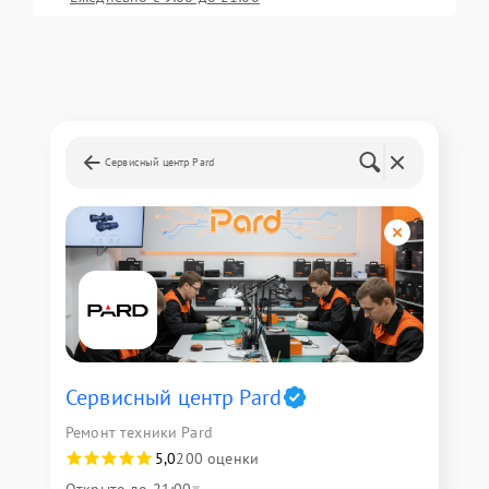
Сервисный центр Pard
Сервисный центр Pard
Ремонт техники Pard
5,0
200 оценки