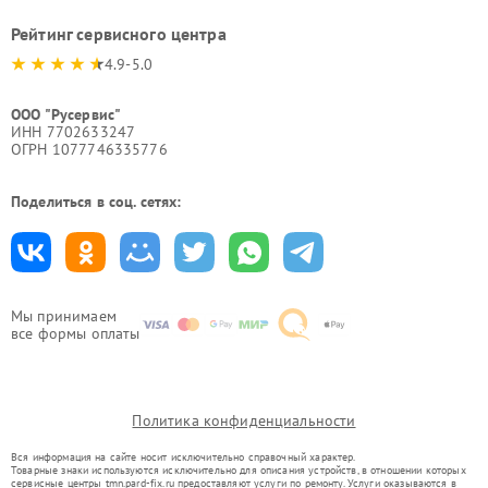
Рейтинг сервисного центра
4.9-5.0
ООО "Русервис"
ИНН 7702633247
ОГРН 1077746335776
Поделиться в соц. сетях:
Мы принимаем
все формы оплаты
Политика конфиденциальности
Вся информация на сайте носит исключительно справочный характер.
Товарные знаки используются исключительно для описания устройств, в отношении которых
сервисные центры tmn.pard-fix.ru предоставляют услуги по ремонту. Услуги оказываются в