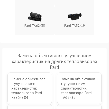
Pard TA62-35
Pard TA32-19
Замена объективов с улучшением
характеристик на других тепловизорах
Pard
Замена объективов
Замена объективов
с улучшением
с улучшением
характеристик
характеристик
тепловизора Pard
тепловизора Pard
FS35-384
TA62-35