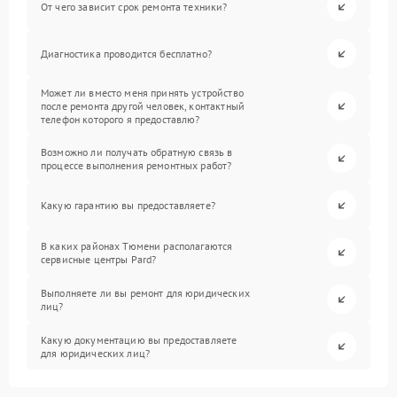
От чего зависит срок ремонта техники?
Диагностика проводится бесплатно?
Может ли вместо меня принять устройство
после ремонта другой человек, контактный
телефон которого я предоставлю?
Возможно ли получать обратную связь в
процессе выполнения ремонтных работ?
Какую гарантию вы предоставляете?
В каких районах Тюмени располагаются
сервисные центры Pard?
Выполняете ли вы ремонт для юридических
лиц?
Какую документацию вы предоставляете
для юридических лиц?