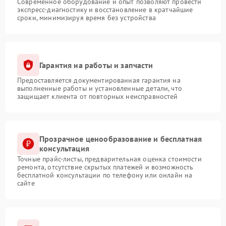
Современное оборудование и опыт позволяют провести
экспресс-диагностику и восстановление в кратчайшие
сроки, минимизируя время без устройства
Гарантия на работы и запчасти
Предоставляется документированная гарантия на
выполненные работы и установленные детали, что
защищает клиента от повторных неисправностей
Прозрачное ценообразование и бесплатная
консультация
Точные прайс-листы, предварительная оценка стоимости
ремонта, отсутствие скрытых платежей и возможность
бесплатной консультации по телефону или онлайн на
сайте