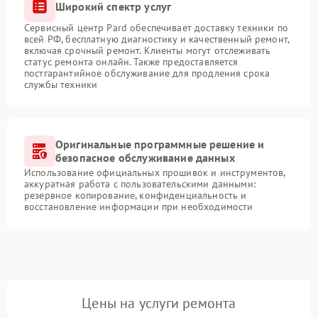
Широкий спектр услуг
Сервисный центр Pard обеспечивает доставку техники по
всей РФ, бесплатную диагностику и качественный ремонт,
включая срочный ремонт. Клиенты могут отслеживать
статус ремонта онлайн. Также предоставляется
постгарантийное обслуживание для продления срока
службы техники
Оригинальные программные решение и
безопасное обслуживание данных
Использование официальных прошивок и инструментов,
аккуратная работа с пользовательскими данными:
резервное копирование, конфиденциальность и
восстановление информации при необходимости
Цены на услуги ремонта