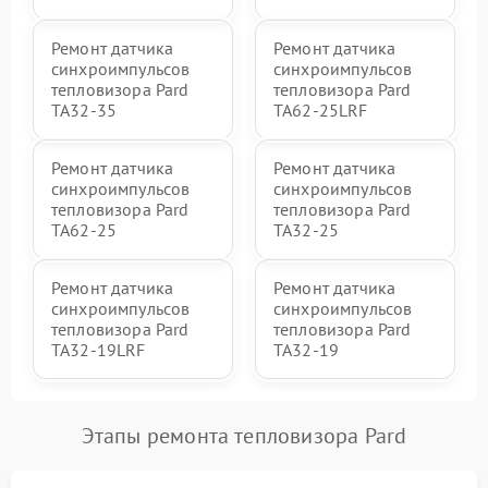
Ремонт датчика
Ремонт датчика
синхроимпульсов
синхроимпульсов
тепловизора Pard
тепловизора Pard
TA32-35
TA62-25LRF
Ремонт датчика
Ремонт датчика
синхроимпульсов
синхроимпульсов
тепловизора Pard
тепловизора Pard
TA62-25
TA32-25
Ремонт датчика
Ремонт датчика
синхроимпульсов
синхроимпульсов
тепловизора Pard
тепловизора Pard
TA32-19LRF
TA32-19
Этапы ремонта тепловизора Pard