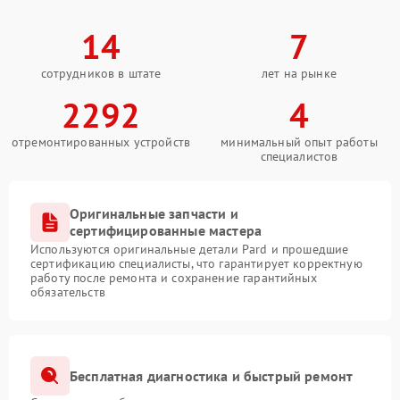
14
7
сотрудников в штате
лет на рынке
2292
4
отремонтированных устройств
минимальный опыт работы
специалистов
Оригинальные запчасти и
сертифицированные мастера
Используются оригинальные детали Pard и прошедшие
сертификацию специалисты, что гарантирует корректную
работу после ремонта и сохранение гарантийных
обязательств
Бесплатная диагностика и быстрый ремонт