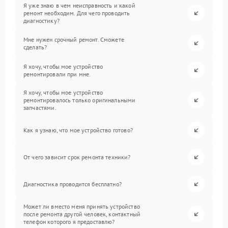
Я уже знаю в чем неисправность и какой
ремонт необходим. Для чего проводить
диагностику?
Мне нужен срочный ремонт. Сможете
сделать?
Я хочу, чтобы мое устройство
ремонтировали при мне.
Я хочу, чтобы мое устройство
ремонтировалось только оригинальными
запчастями.
Как я узнаю, что мое устройство готово?
От чего зависит срок ремонта техники?
Диагностика проводится бесплатно?
Может ли вместо меня принять устройство
после ремонта другой человек, контактный
телефон которого я предоставлю?