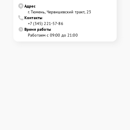
Адрес
г. Тюмень, ​Червишевский тракт, 23
Контакты
+7 (345) 221-57-86
Время работы
Работаем с 09:00 до 21:00