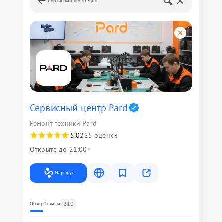
Сервисный центр Pard
Сервисный центр Pard
Ремонт техники Pard
5,0
225 оценки
Открыто до 21:00
Маршрут
210
Обзор
Отзывы