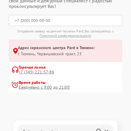
свои данные и дежурный специалист с радостью
проконсультирует Вас!
Отправляя заявку на ремонт техники Pard, Вы соглашаетесь с
Политикой конфиденциальности
Адрес сервисного центра Pard в Тюмени:
г. Тюмень, ​Червишевский тракт, 23
Горячая линия
+7 (345) 221-57-86
Время работы
Ежедневно с 9:00 до 21:00