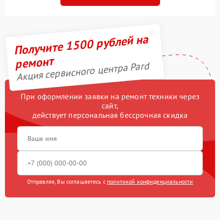
Получите 1500 рублей на
ремонт
Акция сервисного центра Pard
При оформлении заявки на ремонт техники через
сайт,
действует персональная бессрочная скидка
Отправляя, Вы соглашаетесь с
политикой конфиденциальности