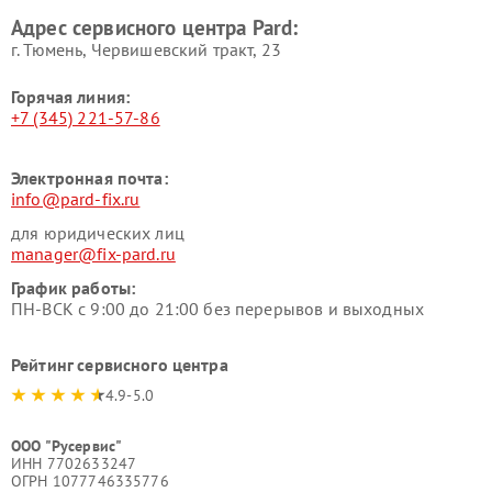
Адрес сервисного центра Pard:
г. Тюмень, ​Червишевский тракт, 23
Горячая линия:
+7 (345) 221-57-86
Электронная почта:
info@pard-fix.ru
для юридических лиц
manager@fix-pard.ru
График работы:
ПН-ВСК с 9:00 до 21:00 без перерывов и выходных
Рейтинг сервисного центра
4.9-5.0
ООО "Русервис"
ИНН 7702633247
ОГРН 1077746335776