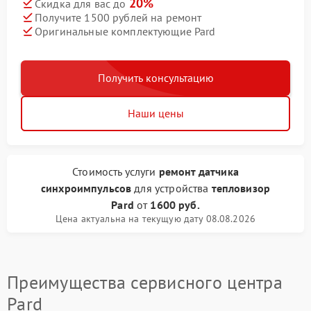
20%
Скидка для вас до
Получите 1500 рублей на ремонт
Оригинальные комплектующие Pard
Получить консультацию
Наши цены
Стоимость услуги
ремонт датчика
синхроимпульсов
для устройства
тепловизор
Pard
от
1600 руб.
Цена актуальна на текущую дату 08.08.2026
Преимущества сервисного центра
Pard