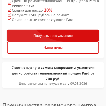
Срочный ремонт тепловизионных прицелов Pard в
течении часа
20%
Скидка для вас до
Получите 1500 рублей на ремонт
Оригинальные комплектующие Pard
Получить консультацию
Наши цены
Стоимость услуги
замена микросхемы усилителя
для устройства
тепловизионный прицел Pard
от
700 руб.
Цена актуальна на текущую дату 09.08.2026
Преимущества сервисного центра