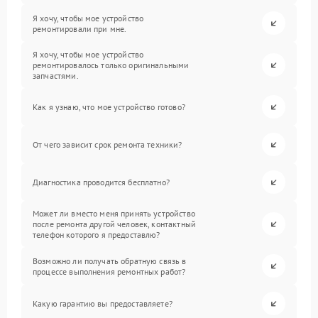
Я хочу, чтобы мое устройство
ремонтировали при мне.
Я хочу, чтобы мое устройство
ремонтировалось только оригинальными
запчастями.
Как я узнаю, что мое устройство готово?
От чего зависит срок ремонта техники?
Диагностика проводится бесплатно?
Может ли вместо меня принять устройство
после ремонта другой человек, контактный
телефон которого я предоставлю?
Возможно ли получать обратную связь в
процессе выполнения ремонтных работ?
Какую гарантию вы предоставляете?