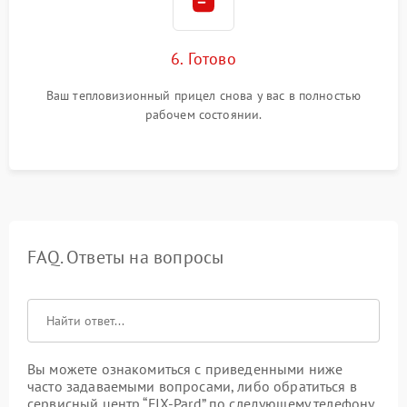
6. Готово
Ваш тепловизионный прицел снова у вас в полностью
рабочем состоянии.
FAQ. Ответы на вопросы
Вы можете ознакомиться с приведенными ниже
часто задаваемыми вопросами, либо обратиться в
сервисный центр “FIX-Pard” по следующему телефону