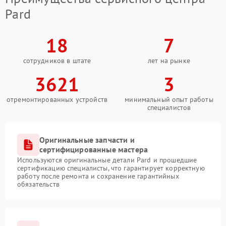
Pard
18
7
сотрудников в штате
лет на рынке
3621
3
отремонтированных устройств
минимальный опыт работы
специалистов
Оригинальные запчасти и
сертифицированные мастера
Используются оригинальные детали Pard и прошедшие
сертификацию специалисты, что гарантирует корректную
работу после ремонта и сохранение гарантийных
обязательств