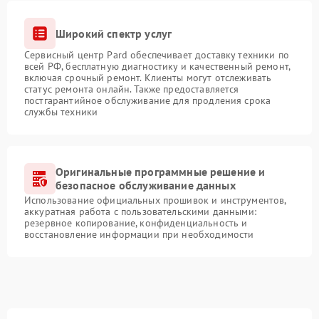
Широкий спектр услуг
Сервисный центр Pard обеспечивает доставку техники по
всей РФ, бесплатную диагностику и качественный ремонт,
включая срочный ремонт. Клиенты могут отслеживать
статус ремонта онлайн. Также предоставляется
постгарантийное обслуживание для продления срока
службы техники
Оригинальные программные решение и
безопасное обслуживание данных
Использование официальных прошивок и инструментов,
аккуратная работа с пользовательскими данными:
резервное копирование, конфиденциальность и
восстановление информации при необходимости