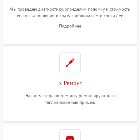
Мы проведем диагностику, определим поломку и стоимость
ее восстановления и сразу сообщим вам о сроках ее
ремонта.
Подробнее
5. Ремонт
Наши мастера по ремонту ремонтируют ваш
тепловизионный прицел.