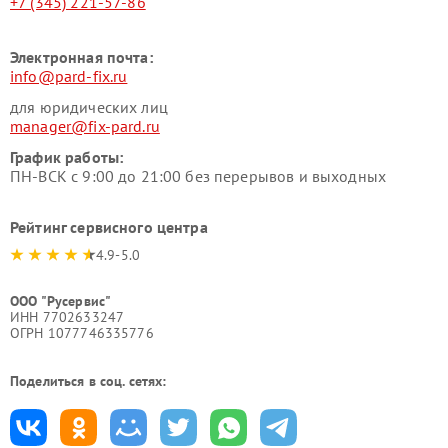
+7 (345) 221-57-86
Электронная почта:
info@pard-fix.ru
для юридических лиц
manager@fix-pard.ru
График работы:
ПН-ВСК с 9:00 до 21:00 без перерывов и выходных
Рейтинг сервисного центра
4.9-5.0
ООО "Русервис"
ИНН 7702633247
ОГРН 1077746335776
Поделиться в соц. сетях: