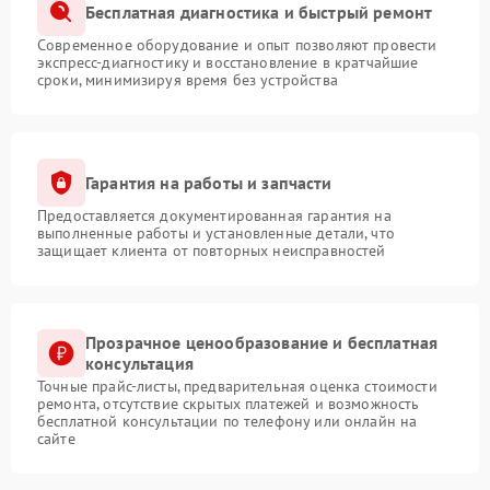
Бесплатная диагностика и быстрый ремонт
Современное оборудование и опыт позволяют провести
экспресс-диагностику и восстановление в кратчайшие
сроки, минимизируя время без устройства
Гарантия на работы и запчасти
Предоставляется документированная гарантия на
выполненные работы и установленные детали, что
защищает клиента от повторных неисправностей
Прозрачное ценообразование и бесплатная
консультация
Точные прайс-листы, предварительная оценка стоимости
ремонта, отсутствие скрытых платежей и возможность
бесплатной консультации по телефону или онлайн на
сайте