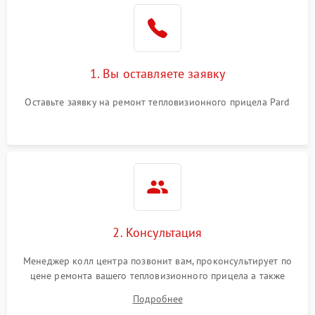
1. Вы оставляете заявку
Оставьте заявку на ремонт тепловизионного прицела Pard
2. Консультация
Менеджер колл центра позвонит вам, проконсультирует по
цене ремонта вашего тепловизионного прицела а также
ответит на все ваши вопросы.
Подробнее