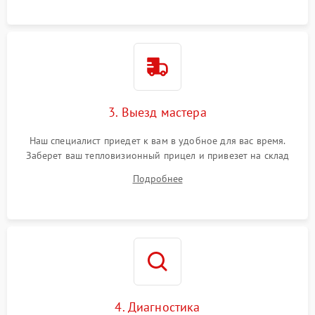
3. Выезд мастера
Наш специалист приедет к вам в удобное для вас время.
Заберет ваш тепловизионный прицел и привезет на склад
для диагностики.
Подробнее
4. Диагностика