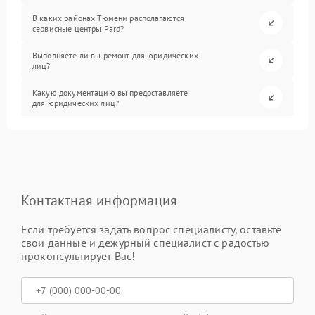
В каких районах Тюмени располагаются
сервисные центры Pard?
Выполняете ли вы ремонт для юридических
лиц?
Какую документацию вы предоставляете
для юридических лиц?
Контактная информация
Если требуется задать вопрос специалисту, оставьте
свои данные и дежурный специалист с радостью
проконсультирует Вас!