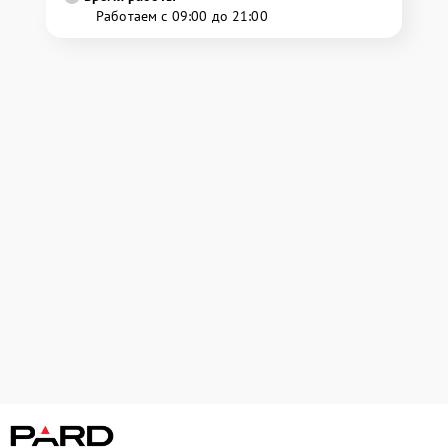
Работаем с 09:00 до 21:00