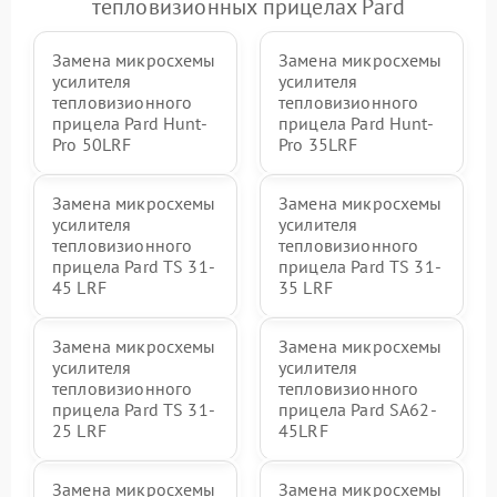
тепловизионных прицелах Pard
Замена микросхемы
Замена микросхемы
усилителя
усилителя
тепловизионного
тепловизионного
прицела Pard Hunt-
прицела Pard Hunt-
Pro 50LRF
Pro 35LRF
Замена микросхемы
Замена микросхемы
усилителя
усилителя
тепловизионного
тепловизионного
прицела Pard TS 31-
прицела Pard TS 31-
45 LRF
35 LRF
Замена микросхемы
Замена микросхемы
усилителя
усилителя
тепловизионного
тепловизионного
прицела Pard TS 31-
прицела Pard SA62-
25 LRF
45LRF
Замена микросхемы
Замена микросхемы