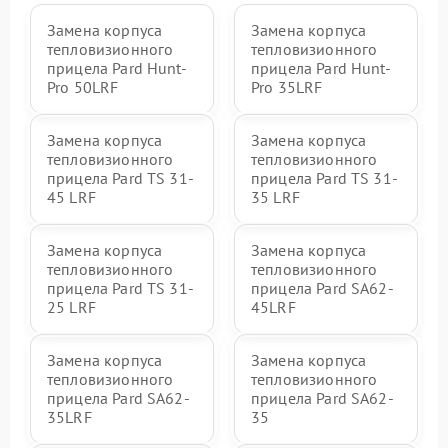
Замена корпуса
Замена корпуса
тепловизионного
тепловизионного
прицела Pard Hunt-
прицела Pard Hunt-
Pro 50LRF
Pro 35LRF
Замена корпуса
Замена корпуса
тепловизионного
тепловизионного
прицела Pard TS 31-
прицела Pard TS 31-
45 LRF
35 LRF
Замена корпуса
Замена корпуса
тепловизионного
тепловизионного
прицела Pard TS 31-
прицела Pard SA62-
25 LRF
45LRF
Замена корпуса
Замена корпуса
тепловизионного
тепловизионного
прицела Pard SA62-
прицела Pard SA62-
35LRF
35