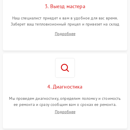
3. Выезд мастера
Наш специалист приедет к вам в удобное для вас время.
Заберет ваш тепловизионный прицел и привезет на склад
для диагностики.
Подробнее
4. Диагностика
Мы проведем диагностику, определим поломку и стоимость
ее ремонта и сразу сообщим вам о сроках ее ремонта.
Подробнее