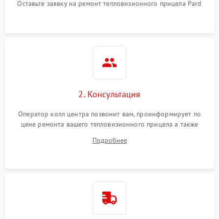
Оставьте заявку на ремонт тепловизионного прицела Pard
2. Консультация
Оператор колл центра позвонит вам, проинформирует по
цене ремонта вашего тепловизионного прицела а также
ответит на все ваши вопросы.
Подробнее