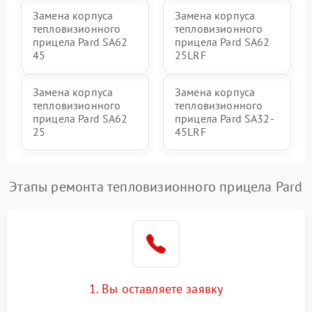
Замена корпуса
Замена корпуса
тепловизионного
тепловизионного
прицела Pard SA62
прицела Pard SA62
45
25LRF
Замена корпуса
Замена корпуса
тепловизионного
тепловизионного
прицела Pard SA62
прицела Pard SA32-
25
45LRF
Этапы ремонта тепловизионного прицела Pard
1. Вы оставляете заявку