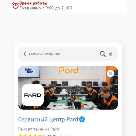
Время работы
Ежедневно с 9:00 до 21:00
Сервисный центр Pard
Сервисный центр Pard
Ремонт техники Pard