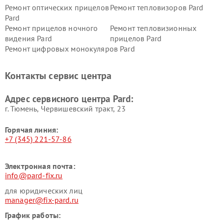
Ремонт оптических прицелов
Ремонт тепловизоров Pard
Pard
Ремонт прицелов ночного
Ремонт тепловизионных
видения Pard
прицелов Pard
Ремонт цифровых монокуляров Pard
Контакты сервис центра
Адрес сервисного центра Pard:
г. Тюмень, ​Червишевский тракт, 23
Горячая линия:
+7 (345) 221-57-86
Электронная почта:
info@pard-fix.ru
для юридических лиц
manager@fix-pard.ru
График работы: