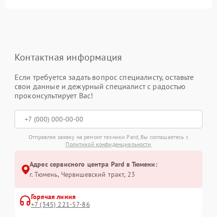
Контактная информация
Если требуется задать вопрос специалисту, оставьте
свои данные и дежурный специалист с радостью
проконсультирует Вас!
Отправляя заявку на ремонт техники Pard, Вы соглашаетесь с
Политикой конфиденциальности
Адрес сервисного центра Pard в Тюмени:
г. Тюмень, ​Червишевский тракт, 23
Горячая линия
+7 (345) 221-57-86