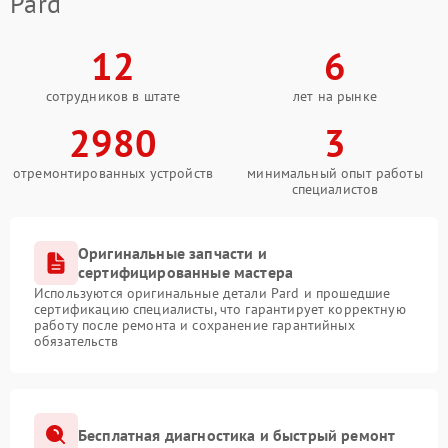
Pard
12
6
сотрудников в штате
лет на рынке
2980
3
отремонтированных устройств
минимальный опыт работы
специалистов
Оригинальные запчасти и
сертифицированные мастера
Используются оригинальные детали Pard и прошедшие
сертификацию специалисты, что гарантирует корректную
работу после ремонта и сохранение гарантийных
обязательств
Бесплатная диагностика и быстрый ремонт