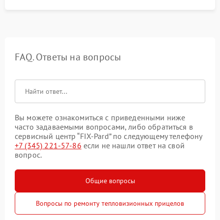
FAQ. Ответы на вопросы
Вы можете ознакомиться с приведенными ниже
часто задаваемыми вопросами, либо обратиться в
сервисный центр “FIX-Pard” по следующему телефону
+7 (345) 221-57-86
если не нашли ответ на свой
вопрос.
Общие вопросы
Вопросы по ремонту тепловизионных прицелов