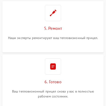
5. Ремонт
Наши эксперты ремонтируют ваш тепловизионный прицел.
6. Готово
Ваш тепловизионный прицел снова у вас в полностью
рабочем состоянии.