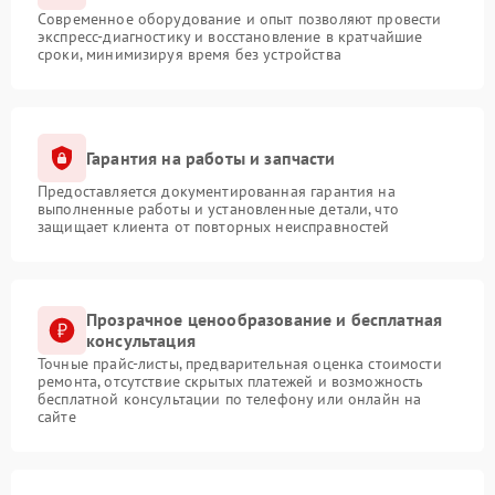
Современное оборудование и опыт позволяют провести
экспресс-диагностику и восстановление в кратчайшие
сроки, минимизируя время без устройства
Гарантия на работы и запчасти
Предоставляется документированная гарантия на
выполненные работы и установленные детали, что
защищает клиента от повторных неисправностей
Прозрачное ценообразование и бесплатная
консультация
Точные прайс-листы, предварительная оценка стоимости
ремонта, отсутствие скрытых платежей и возможность
бесплатной консультации по телефону или онлайн на
сайте