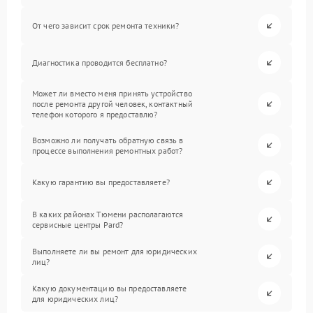
От чего зависит срок ремонта техники?
Диагностика проводится бесплатно?
Может ли вместо меня принять устройство
после ремонта другой человек, контактный
телефон которого я предоставлю?
Возможно ли получать обратную связь в
процессе выполнения ремонтных работ?
Какую гарантию вы предоставляете?
В каких районах Тюмени располагаются
сервисные центры Pard?
Выполняете ли вы ремонт для юридических
лиц?
Какую документацию вы предоставляете
для юридических лиц?