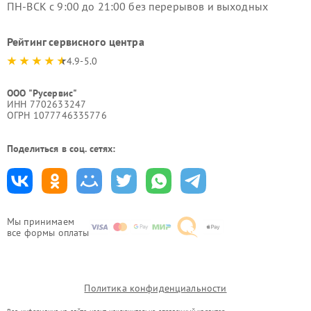
ПН-ВСК с 9:00 до 21:00 без перерывов и выходных
Рейтинг сервисного центра
4.9-5.0
ООО "Русервис"
ИНН 7702633247
ОГРН 1077746335776
Поделиться в соц. сетях:
Мы принимаем
все формы оплаты
Политика конфиденциальности