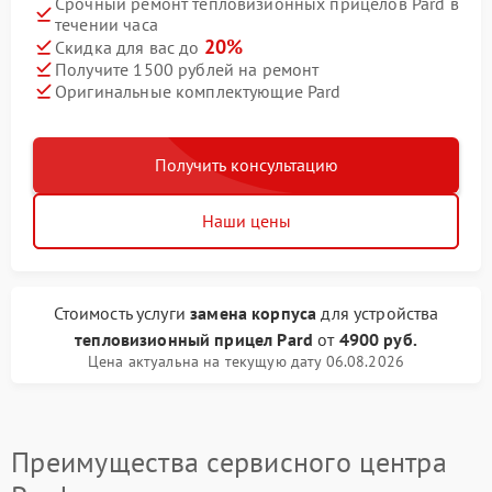
Срочный ремонт тепловизионных прицелов Pard в
течении часа
20%
Скидка для вас до
Получите 1500 рублей на ремонт
Оригинальные комплектующие Pard
Получить консультацию
Наши цены
Стоимость услуги
замена корпуса
для устройства
тепловизионный прицел Pard
от
4900 руб.
Цена актуальна на текущую дату 06.08.2026
Преимущества сервисного центра