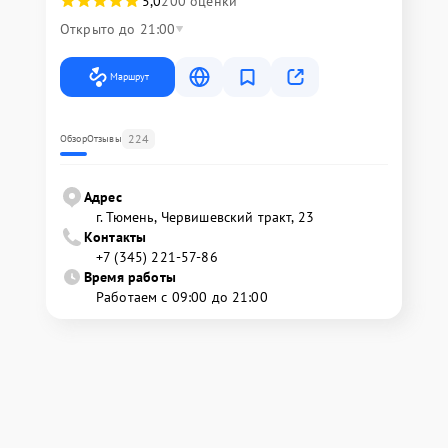
5,0
200 оценки
Открыто до 21:00
Маршрут
224
Обзор
Отзывы
Адрес
г. Тюмень, ​Червишевский тракт, 23
Контакты
+7 (345) 221-57-86
Время работы
Работаем с 09:00 до 21:00