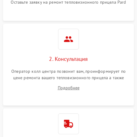
Оставьте заявку на ремонт тепловизионного прицела Pard
2. Консультация
Оператор колл центра позвонит вам, проинформирует по
цене ремонта вашего тепловизионного прицела а также
ответит на все ваши вопросы.
Подробнее