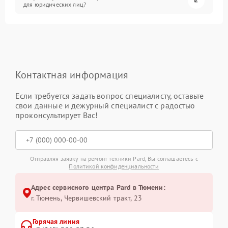
для юридических лиц?
Контактная информация
Если требуется задать вопрос специалисту, оставьте
свои данные и дежурный специалист с радостью
проконсультирует Вас!
Отправляя заявку на ремонт техники Pard, Вы соглашаетесь с
Политикой конфиденциальности
Адрес сервисного центра Pard в Тюмени:
г. Тюмень, ​Червишевский тракт, 23
Горячая линия