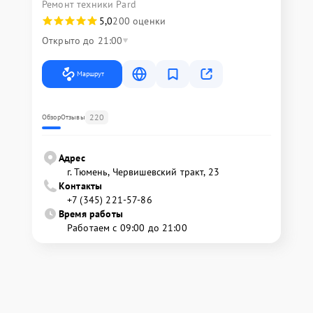
Ремонт техники Pard
5,0
200 оценки
Открыто до 21:00
Маршрут
220
Обзор
Отзывы
Адрес
г. Тюмень, ​Червишевский тракт, 23
Контакты
+7 (345) 221-57-86
Время работы
Работаем с 09:00 до 21:00