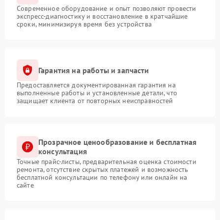
Современное оборудование и опыт позволяют провести
экспресс-диагностику и восстановление в кратчайшие
сроки, минимизируя время без устройства
Гарантия на работы и запчасти
Предоставляется документированная гарантия на
выполненные работы и установленные детали, что
защищает клиента от повторных неисправностей
Прозрачное ценообразование и бесплатная
консультация
Точные прайс-листы, предварительная оценка стоимости
ремонта, отсутствие скрытых платежей и возможность
бесплатной консультации по телефону или онлайн на
сайте