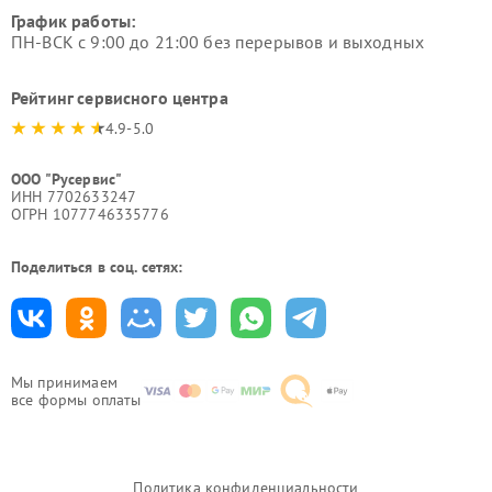
График работы:
ПН-ВСК с 9:00 до 21:00 без перерывов и выходных
Рейтинг сервисного центра
4.9-5.0
ООО "Русервис"
ИНН 7702633247
ОГРН 1077746335776
Поделиться в соц. сетях:
Мы принимаем
все формы оплаты
Политика конфиденциальности