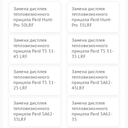
Замена дисплея
Замена дисплея
тепловизионного
тепловизионного
прицела Pard Hunt-
прицела Pard Hunt-
Pro 50LRF
Pro 35LRF
Замена дисплея
Замена дисплея
тепловизионного
тепловизионного
прицела Pard TS 31-
прицела Pard TS 31-
45 LRF
35 LRF
Замена дисплея
Замена дисплея
тепловизионного
тепловизионного
прицела Pard TS 31-
прицела Pard SA62-
25 LRF
45LRF
Замена дисплея
Замена дисплея
тепловизионного
тепловизионного
прицела Pard SA62-
прицела Pard SA62-
35LRF
35