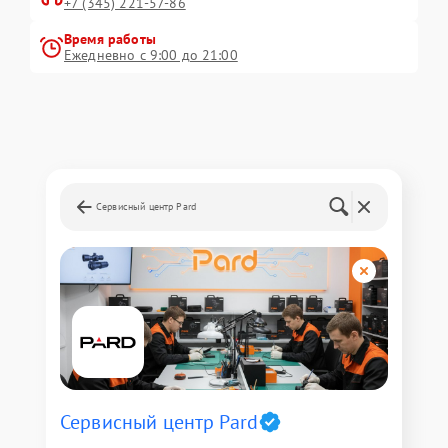
+7 (345) 221-57-86
Время работы
Ежедневно с 9:00 до 21:00
Сервисный центр Pard
Сервисный центр Pard