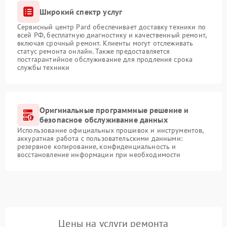
Широкий спектр услуг
Сервисный центр Pard обеспечивает доставку техники по
всей РФ, бесплатную диагностику и качественный ремонт,
включая срочный ремонт. Клиенты могут отслеживать
статус ремонта онлайн. Также предоставляется
постгарантийное обслуживание для продления срока
службы техники
Оригинальные программные решение и
безопасное обслуживание данных
Использование официальных прошивок и инструментов,
аккуратная работа с пользовательскими данными:
резервное копирование, конфиденциальность и
восстановление информации при необходимости
Цены на услуги ремонта