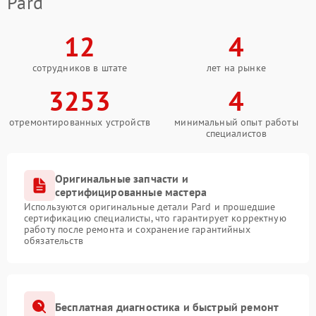
Pard
12
4
сотрудников в штате
лет на рынке
3253
4
отремонтированных устройств
минимальный опыт работы
специалистов
Оригинальные запчасти и
сертифицированные мастера
Используются оригинальные детали Pard и прошедшие
сертификацию специалисты, что гарантирует корректную
работу после ремонта и сохранение гарантийных
обязательств
Бесплатная диагностика и быстрый ремонт