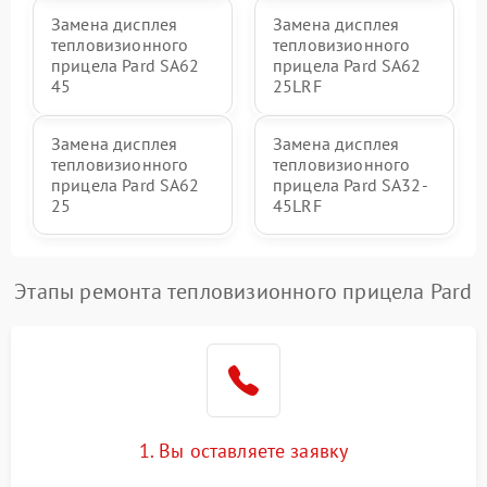
Замена дисплея
Замена дисплея
тепловизионного
тепловизионного
прицела Pard SA62
прицела Pard SA62
45
25LRF
Замена дисплея
Замена дисплея
тепловизионного
тепловизионного
прицела Pard SA62
прицела Pard SA32-
25
45LRF
Этапы ремонта тепловизионного прицела Pard
1. Вы оставляете заявку