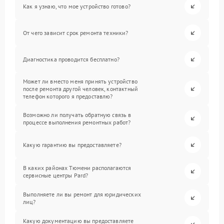
Как я узнаю, что мое устройство готово?
От чего зависит срок ремонта техники?
Диагностика проводится бесплатно?
Может ли вместо меня принять устройство
после ремонта другой человек, контактный
телефон которого я предоставлю?
Возможно ли получать обратную связь в
процессе выполнения ремонтных работ?
Какую гарантию вы предоставляете?
В каких районах Тюмени располагаются
сервисные центры Pard?
Выполняете ли вы ремонт для юридических
лиц?
Какую документацию вы предоставляете