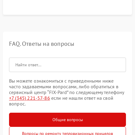
FAQ. Ответы на вопросы
Вы можете ознакомиться с приведенными ниже
часто задаваемыми вопросами, либо обратиться в
сервисный центр “FIX-Pard” по следующему телефону
+7 (345) 221-57-86
если не нашли ответ на свой
вопрос.
Общие вопросы
Вопросы по ремонту тепловизионных прицелов