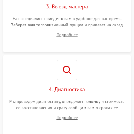
3. Выезд мастера
Наш специалист приедет к вам в удобное для вас время.
Заберет ваш тепловизионный прицел и привезет на склад
для диагностики.
Подробнее
4. Диагностика
Мы проведем диагностику, определим поломку и стоимость
ее восстановления и сразу сообщим вам о сроках ее
устранения
Подробнее