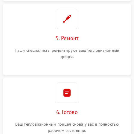
5. Ремонт
Наши специалисты ремонтируют ваш тепловизионный
прицел.
6. Готово
Ваш тепловизионный прицел снова у вас в полностью
рабочем состоянии.