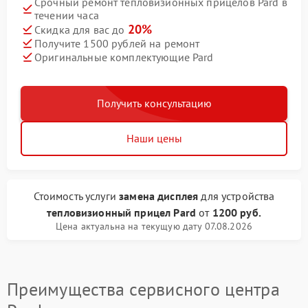
Срочный ремонт тепловизионных прицелов Pard в
течении часа
20%
Скидка для вас до
Получите 1500 рублей на ремонт
Оригинальные комплектующие Pard
Получить консультацию
Наши цены
Стоимость услуги
замена дисплея
для устройства
тепловизионный прицел Pard
от
1200 руб.
Цена актуальна на текущую дату 07.08.2026
Преимущества сервисного центра