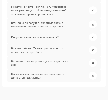
Может ли вместо меня принять устройство
после ремонта другой человек, контактный
телефон которого я предоставлю?
Возможно ли получать обратную связь в
процессе выполнения ремонтных работ?
Какую гарантию вы предоставляете?
В каких районах Тюмени располагаются
сервисные центры Pard?
Выполняете ли вы ремонт для юридических
лиц?
Какую документацию вы предоставляете
для юридических лиц?