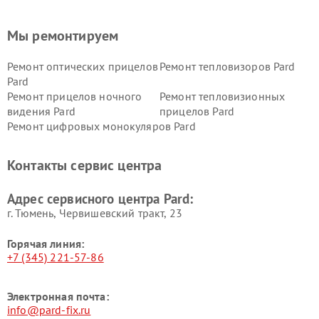
Мы ремонтируем
Ремонт оптических прицелов
Ремонт тепловизоров Pard
Pard
Ремонт прицелов ночного
Ремонт тепловизионных
видения Pard
прицелов Pard
Ремонт цифровых монокуляров Pard
Контакты сервис центра
Адрес сервисного центра Pard:
г. Тюмень, ​Червишевский тракт, 23
Горячая линия:
+7 (345) 221-57-86
Электронная почта:
info@pard-fix.ru