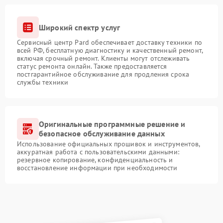
Широкий спектр услуг
Сервисный центр Pard обеспечивает доставку техники по
всей РФ, бесплатную диагностику и качественный ремонт,
включая срочный ремонт. Клиенты могут отслеживать
статус ремонта онлайн. Также предоставляется
постгарантийное обслуживание для продления срока
службы техники
Оригинальные программные решение и
безопасное обслуживание данных
Использование официальных прошивок и инструментов,
аккуратная работа с пользовательскими данными:
резервное копирование, конфиденциальность и
восстановление информации при необходимости