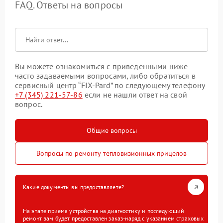
FAQ. Ответы на вопросы
Вы можете ознакомиться с приведенными ниже
часто задаваемыми вопросами, либо обратиться в
сервисный центр “FIX-Pard” по следующему телефону
+7 (345) 221-57-86
если не нашли ответ на свой
вопрос.
Общие вопросы
Вопросы по ремонту тепловизионных прицелов
Какие документы вы предоставляете?
На этапе приема устройства на диагностику и последующий
ремонт вам будет предоставлен заказ-наряд с указанием страховых