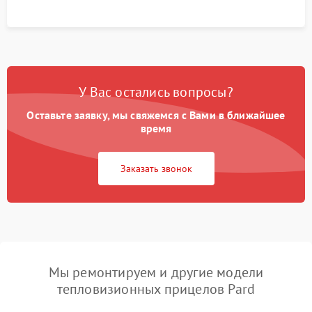
У Вас остались вопросы?
Оставьте заявку, мы свяжемся с Вами в ближайшее
время
Заказать звонок
Мы ремонтируем и другие модели
тепловизионных прицелов Pard