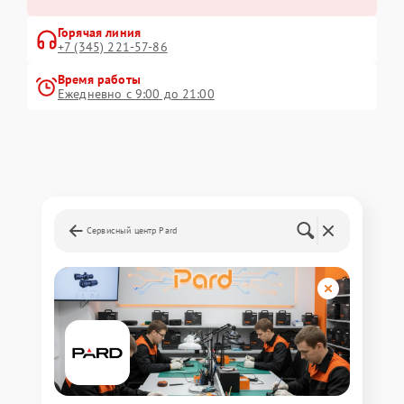
Горячая линия
+7 (345) 221-57-86
Время работы
Ежедневно с 9:00 до 21:00
Сервисный центр Pard