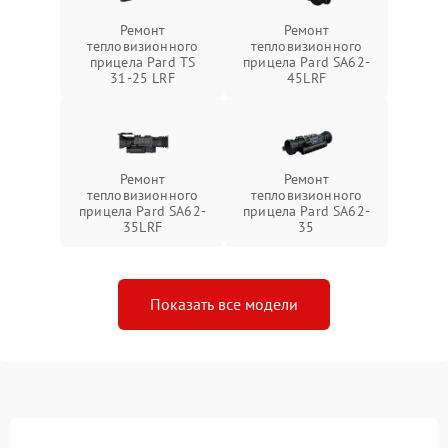
Ремонт
Ремонт
тепловизионного
тепловизионного
прицела Pard TS
прицела Pard SA62-
31-25 LRF
45LRF
Ремонт
Ремонт
тепловизионного
тепловизионного
прицела Pard SA62-
прицела Pard SA62-
35LRF
35
Показать все модели