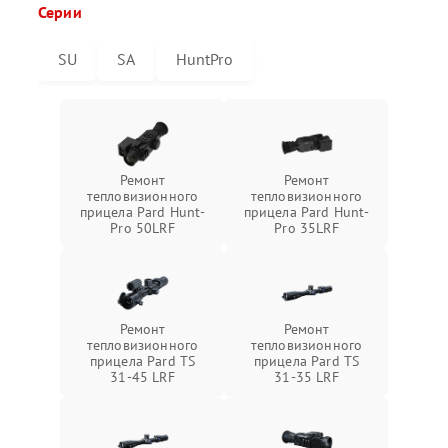
Серии
SU
SA
HuntPro
Ремонт
Ремонт
тепловизионного
тепловизионного
прицела Pard Hunt-
прицела Pard Hunt-
Pro 50LRF
Pro 35LRF
Ремонт
Ремонт
тепловизионного
тепловизионного
прицела Pard TS
прицела Pard TS
31-45 LRF
31-35 LRF