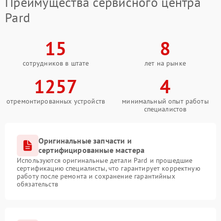
Преимущества сервисного центра
Pard
15
8
сотрудников в штате
лет на рынке
1257
4
отремонтированных устройств
минимальный опыт работы
специалистов
Оригинальные запчасти и
сертифицированные мастера
Используются оригинальные детали Pard и прошедшие
сертификацию специалисты, что гарантирует корректную
работу после ремонта и сохранение гарантийных
обязательств