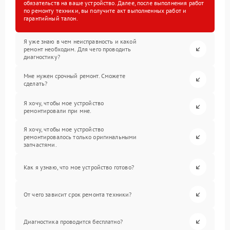
обязательств на ваше устройство. Далее, после выполнения работ
по ремонту техники, вы получите акт выполненных работ и
гарантийный талон.
Я уже знаю в чем неисправность и какой
ремонт необходим. Для чего проводить
диагностику?
Мне нужен срочный ремонт. Сможете
сделать?
Я хочу, чтобы мое устройство
ремонтировали при мне.
Я хочу, чтобы мое устройство
ремонтировалось только оригинальными
запчастями.
Как я узнаю, что мое устройство готово?
От чего зависит срок ремонта техники?
Диагностика проводится бесплатно?