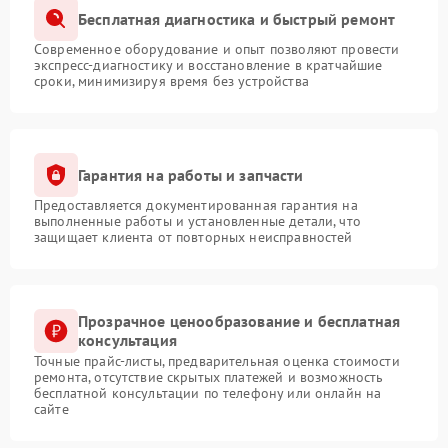
Бесплатная диагностика и быстрый ремонт
Современное оборудование и опыт позволяют провести
экспресс-диагностику и восстановление в кратчайшие
сроки, минимизируя время без устройства
Гарантия на работы и запчасти
Предоставляется документированная гарантия на
выполненные работы и установленные детали, что
защищает клиента от повторных неисправностей
Прозрачное ценообразование и бесплатная
консультация
Точные прайс-листы, предварительная оценка стоимости
ремонта, отсутствие скрытых платежей и возможность
бесплатной консультации по телефону или онлайн на
сайте