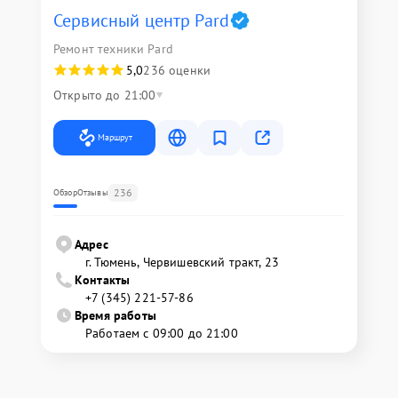
Сервисный центр Pard
Ремонт техники Pard
5,0
236 оценки
Открыто до 21:00
Маршрут
236
Обзор
Отзывы
Адрес
г. Тюмень, ​Червишевский тракт, 23
Контакты
+7 (345) 221-57-86
Время работы
Работаем с 09:00 до 21:00