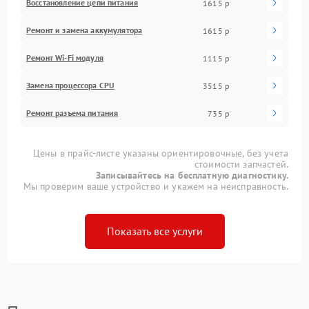
Восстановление цепи питания
1615 р
Ремонт и замена аккумулятора
1615 р
Ремонт Wi-Fi модуля
1115 р
Замена процессора CPU
3515 р
Ремонт разъема питания
735 р
Цены в прайс-листе указаны ориентировочные, без учета
стоимости запчастей.
Записывайтесь на бесплатную диагностику.
Мы проверим ваше устройство и укажем на неисправность.
Показать все услуги