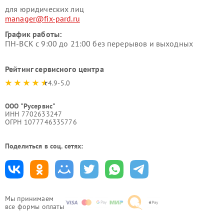
для юридических лиц
manager@fix-pard.ru
График работы:
ПН-ВСК с 9:00 до 21:00 без перерывов и выходных
Рейтинг сервисного центра
4.9-5.0
ООО "Русервис"
ИНН 7702633247
ОГРН 1077746335776
Поделиться в соц. сетях:
Мы принимаем
все формы оплаты