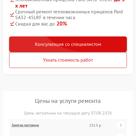
х лет
Срочный ремонт тепловизионных прицелов Pard
SA32-45LRF в течении часа
20%
Скидка для вас до
Консультация со специалистом
Узнать стоимость работ
Цены на услуги ремонта
Цены актуальны на текущую дату 07.08.2026
Замена матрицы
2315 р