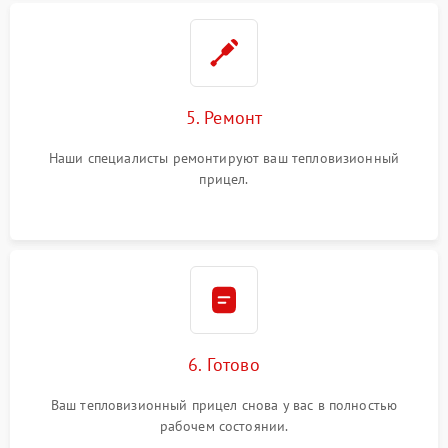
5. Ремонт
Наши специалисты ремонтируют ваш тепловизионный
прицел.
6. Готово
Ваш тепловизионный прицел снова у вас в полностью
рабочем состоянии.