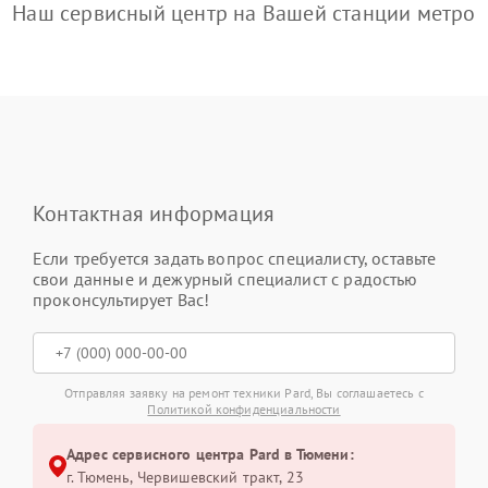
Наш сервисный центр на Вашей станции метро
Контактная информация
Если требуется задать вопрос специалисту, оставьте
свои данные и дежурный специалист с радостью
проконсультирует Вас!
Отправляя заявку на ремонт техники Pard, Вы соглашаетесь с
Политикой конфиденциальности
Адрес сервисного центра Pard в Тюмени:
г. Тюмень, ​Червишевский тракт, 23