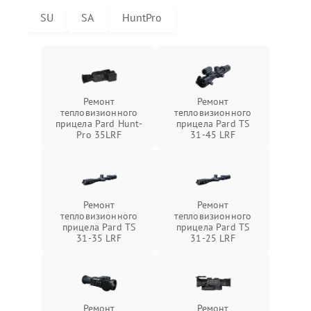
SU
SA
HuntPro
Ремонт
Ремонт
тепловизионного
тепловизионного
прицела Pard Hunt-
прицела Pard TS
Pro 35LRF
31-45 LRF
Ремонт
Ремонт
тепловизионного
тепловизионного
прицела Pard TS
прицела Pard TS
31-35 LRF
31-25 LRF
Ремонт
Ремонт