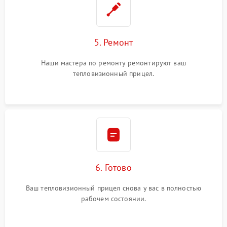
5. Ремонт
Наши мастера по ремонту ремонтируют ваш
тепловизионный прицел.
6. Готово
Ваш тепловизионный прицел снова у вас в полностью
рабочем состоянии.