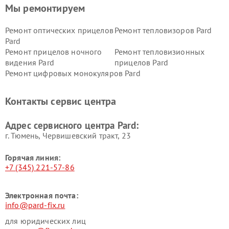
Мы ремонтируем
Ремонт оптических прицелов
Ремонт тепловизоров Pard
Pard
Ремонт прицелов ночного
Ремонт тепловизионных
видения Pard
прицелов Pard
Ремонт цифровых монокуляров Pard
Контакты сервис центра
Адрес сервисного центра Pard:
г. Тюмень, ​Червишевский тракт, 23
Горячая линия:
+7 (345) 221-57-86
Электронная почта:
info@pard-fix.ru
для юридических лиц