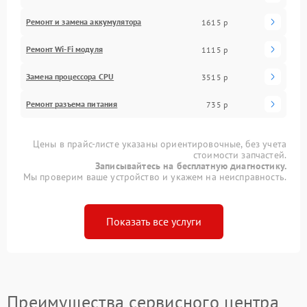
Ремонт и замена аккумулятора
1615 р
Ремонт Wi-Fi модуля
1115 р
Замена процессора CPU
3515 р
Ремонт разъема питания
735 р
Цены в прайс-листе указаны ориентировочные, без учета
стоимости запчастей.
Записывайтесь на бесплатную диагностику.
Мы проверим ваше устройство и укажем на неисправность.
Показать все услуги
Преимущества сервисного центра