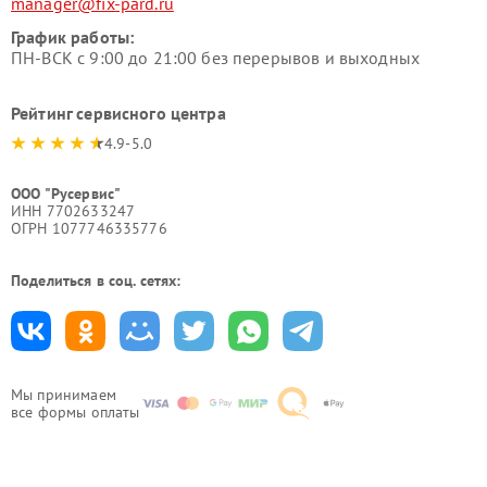
manager@fix-pard.ru
График работы:
ПН-ВСК с 9:00 до 21:00 без перерывов и выходных
Рейтинг сервисного центра
4.9-5.0
ООО "Русервис"
ИНН 7702633247
ОГРН 1077746335776
Поделиться в соц. сетях:
Мы принимаем
все формы оплаты