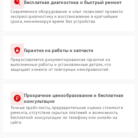
Бесплатная диагностика и быстрый ремонт
Современное оборудование и опыт позволяют провести
экспресс-диагностику и восстановление в кратчайшие
сроки, минимизируя время без устройства
Гарантия на работы и запчасти
Предоставляется документированная гарантия на
выполненные работы и установленные детали, что
защищает клиента от повторных неисправностей
Прозрачное ценообразование и бесплатная
консультация
Точные прайс-листы, предварительная оценка стоимости
ремонта, отсутствие скрытых платежей и возможность
бесплатной консультации по телефону или онлайн на
сайте