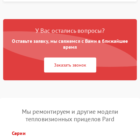
У Вас остались вопросы?
Оставьте заявку, мы свяжемся с Вами в ближайшее
время
Заказать звонок
Мы ремонтируем и другие модели
тепловизионных прицелов Pard
Серии