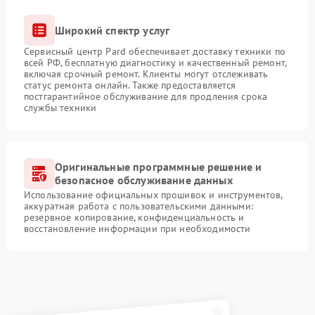
Широкий спектр услуг
Сервисный центр Pard обеспечивает доставку техники по
всей РФ, бесплатную диагностику и качественный ремонт,
включая срочный ремонт. Клиенты могут отслеживать
статус ремонта онлайн. Также предоставляется
постгарантийное обслуживание для продления срока
службы техники
Оригинальные программные решение и
безопасное обслуживание данных
Использование официальных прошивок и инструментов,
аккуратная работа с пользовательскими данными:
резервное копирование, конфиденциальность и
восстановление информации при необходимости