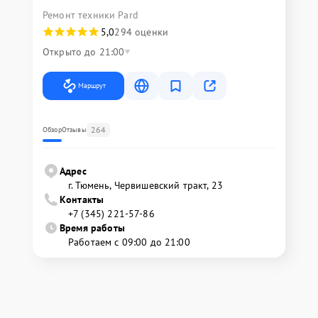
Ремонт техники Pard
5,0
294 оценки
Открыто до 21:00
Маршрут
264
Обзор
Отзывы
Адрес
г. Тюмень, ​Червишевский тракт, 23
Контакты
+7 (345) 221-57-86
Время работы
Работаем с 09:00 до 21:00