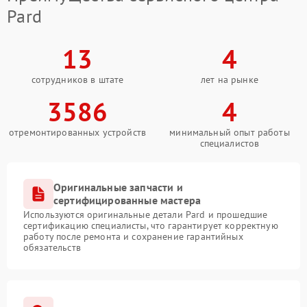
Pard
13
4
сотрудников в штате
лет на рынке
3586
4
отремонтированных устройств
минимальный опыт работы
специалистов
Оригинальные запчасти и
сертифицированные мастера
Используются оригинальные детали Pard и прошедшие
сертификацию специалисты, что гарантирует корректную
работу после ремонта и сохранение гарантийных
обязательств