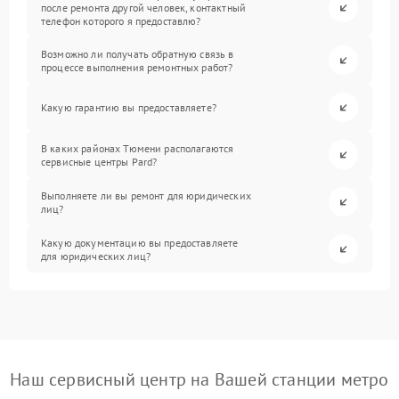
после ремонта другой человек, контактный
телефон которого я предоставлю?
Возможно ли получать обратную связь в
процессе выполнения ремонтных работ?
Какую гарантию вы предоставляете?
В каких районах Тюмени располагаются
сервисные центры Pard?
Выполняете ли вы ремонт для юридических
лиц?
Какую документацию вы предоставляете
для юридических лиц?
Наш сервисный центр на Вашей станции метро