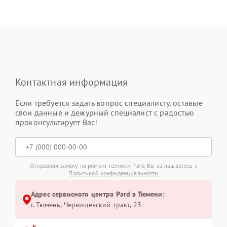
Контактная информация
Если требуется задать вопрос специалисту, оставьте
свои данные и дежурный специалист с радостью
проконсультирует Вас!
Отправляя заявку на ремонт техники Pard, Вы соглашаетесь с
Политикой конфиденциальности
Адрес сервисного центра Pard в Тюмени:
г. Тюмень, ​Червишевский тракт, 23