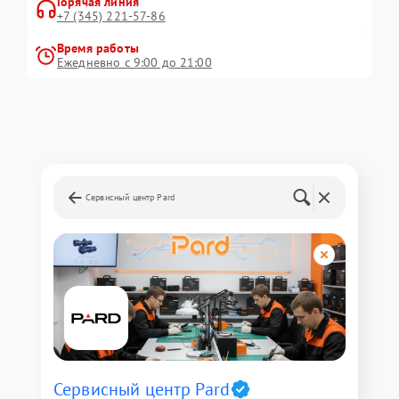
Горячая линия
+7 (345) 221-57-86
Время работы
Ежедневно с 9:00 до 21:00
Сервисный центр Pard
Сервисный центр Pard