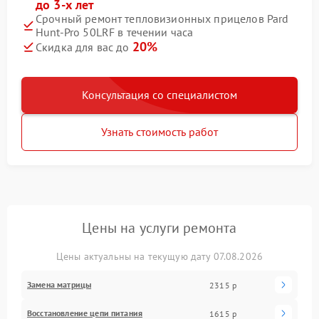
до 3-х лет
Срочный ремонт тепловизионных прицелов Pard
Hunt-Pro 50LRF в течении часа
20%
Скидка для вас до
Консультация со специалистом
Узнать стоимость работ
Цены на услуги ремонта
Цены актуальны на текущую дату 07.08.2026
Замена матрицы
2315 р
Восстановление цепи питания
1615 р