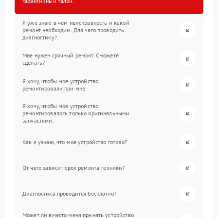
гарантийный талон.
Я уже знаю в чем неисправность и какой
ремонт необходим. Для чего проводить
диагностику?
Мне нужен срочный ремонт. Сможете
сделать?
Я хочу, чтобы мое устройство
ремонтировали при мне.
Я хочу, чтобы мое устройство
ремонтировалось только оригинальными
запчастями.
Как я узнаю, что мое устройство готово?
От чего зависит срок ремонта техники?
Диагностика проводится бесплатно?
Может ли вместо меня принять устройство