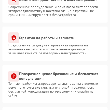
Современное оборудование и опыт позволяют провести
экспресс-диагностику и восстановление в кратчайшие
сроки, минимизируя время без устройства
Гарантия на работы и запчасти
Предоставляется документированная гарантия на
выполненные работы и установленные детали, что
защищает клиента от повторных неисправностей
Прозрачное ценообразование и бесплатная
консультация
Точные прайс-листы, предварительная оценка стоимости
ремонта, отсутствие скрытых платежей и возможность
бесплатной консультации по телефону или онлайн на
сайте