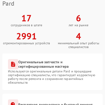
Pard
17
6
сотрудников в штате
лет на рынке
2991
4
отремонтированных устройств
минимальный опыт работы
специалистов
Оригинальные запчасти и
сертифицированные мастера
Используются оригинальные детали Pard и прошедшие
сертификацию специалисты, что гарантирует корректную
работу после ремонта и сохранение гарантийных
обязательств
Бесплатная диагностика и быстрый ремонт