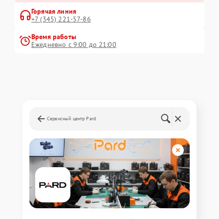
Горячая линия
+7 (345) 221-57-86
Время работы
Ежедневно с 9:00 до 21:00
Сервисный центр Pard