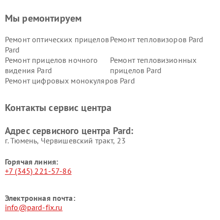
Мы ремонтируем
Ремонт оптических прицелов
Ремонт тепловизоров Pard
Pard
Ремонт прицелов ночного
Ремонт тепловизионных
видения Pard
прицелов Pard
Ремонт цифровых монокуляров Pard
Контакты сервис центра
Адрес сервисного центра Pard:
г. Тюмень, ​Червишевский тракт, 23
Горячая линия:
+7 (345) 221-57-86
Электронная почта:
info@pard-fix.ru