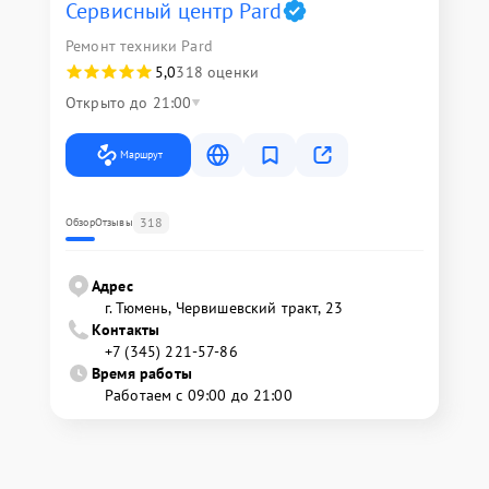
Сервисный центр Pard
Ремонт техники Pard
5,0
318 оценки
Открыто до 21:00
Маршрут
318
Обзор
Отзывы
Адрес
г. Тюмень, ​Червишевский тракт, 23
Контакты
+7 (345) 221-57-86
Время работы
Работаем с 09:00 до 21:00