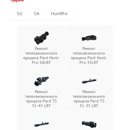
SU
SA
HuntPro
Ремонт
Ремонт
тепловизионного
тепловизионного
прицела Pard Hunt-
прицела Pard Hunt-
Pro 50LRF
Pro 35LRF
Ремонт
Ремонт
тепловизионного
тепловизионного
прицела Pard TS
прицела Pard TS
31-45 LRF
31-35 LRF