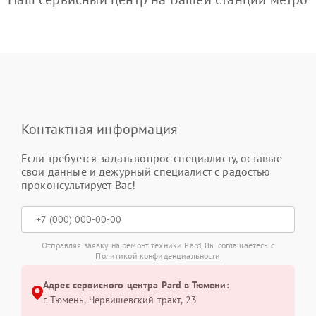
Контактная информация
Если требуется задать вопрос специалисту, оставьте
свои данные и дежурный специалист с радостью
проконсультирует Вас!
Отправляя заявку на ремонт техники Pard, Вы соглашаетесь с
Политикой конфиденциальности
Адрес сервисного центра Pard в Тюмени:
г. Тюмень, ​Червишевский тракт, 23