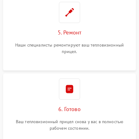
5. Ремонт
Наши специалисты ремонтируют ваш тепловизионный
прицел.
6. Готово
Ваш тепловизионный прицел снова у вас в полностью
рабочем состоянии.