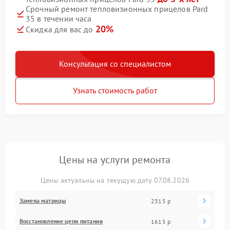
Срочный ремонт тепловизионных прицелов Pard
35 в течении часа
20%
Скидка для вас до
Консультация со специалистом
Узнать стоимость работ
Цены на услуги ремонта
Цены актуальны на текущую дату 07.08.2026
Замена матрицы
2315 р
Восстановление цепи питания
1615 р