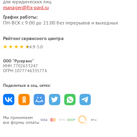
для юридических лиц
manager@fix-pard.ru
График работы:
ПН-ВСК с 9:00 до 21:00 без перерывов и выходных
Рейтинг сервисного центра
4.9-5.0
ООО "Русервис"
ИНН 7702633247
ОГРН 1077746335776
Поделиться в соц. сетях:
Мы принимаем
все формы оплаты