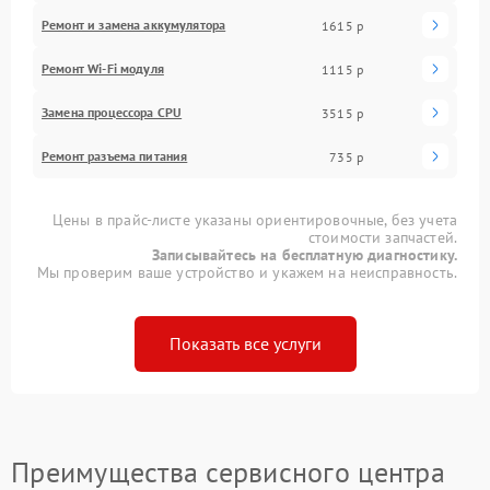
Ремонт и замена аккумулятора
1615 р
Ремонт Wi-Fi модуля
1115 р
Замена процессора CPU
3515 р
Ремонт разъема питания
735 р
Цены в прайс-листе указаны ориентировочные, без учета
стоимости запчастей.
Записывайтесь на бесплатную диагностику.
Мы проверим ваше устройство и укажем на неисправность.
Показать все услуги
Преимущества сервисного центра