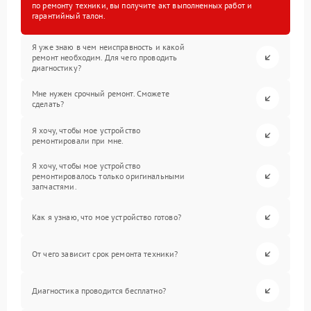
по ремонту техники, вы получите акт выполненных работ и
гарантийный талон.
Я уже знаю в чем неисправность и какой
ремонт необходим. Для чего проводить
диагностику?
Мне нужен срочный ремонт. Сможете
сделать?
Я хочу, чтобы мое устройство
ремонтировали при мне.
Я хочу, чтобы мое устройство
ремонтировалось только оригинальными
запчастями.
Как я узнаю, что мое устройство готово?
От чего зависит срок ремонта техники?
Диагностика проводится бесплатно?