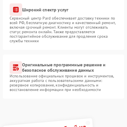
Широкий спектр услуг
Сервисный центр Pard обеспечивает доставку техники по
всей РФ, бесплатную диагностику и качественный ремонт,
включая срочный ремонт. Клиенты могут отслеживать
статус ремонта онлайн. Также предоставляется
постгарантийное обслуживание для продления срока
службы техники
Оригинальные программные решение и
безопасное обслуживание данных
Использование официальных прошивок и инструментов,
аккуратная работа с пользовательскими данными:
резервное копирование, конфиденциальность и
восстановление информации при необходимости