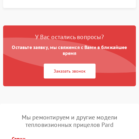
У Вас остались вопросы?
Оставьте заявку, мы свяжемся с Вами в ближайшее
время
Заказать звонок
Мы ремонтируем и другие модели
тепловизионных прицелов Pard
Серии