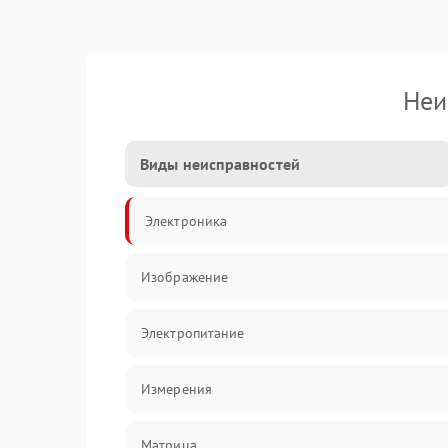
Неи
Виды неисправностей
Электроника
Изображение
Электропитание
Измерения
Матрица