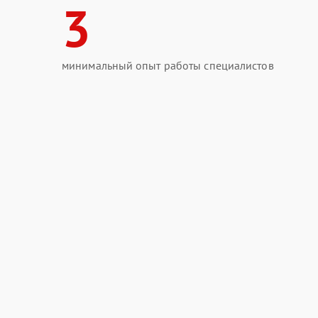
3
минимальный опыт работы специалистов