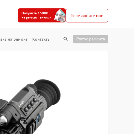
Получить 1500₽
Перезвоните мне
на ремонт техники
Статус ремонта
вка на ремонт
Контакты