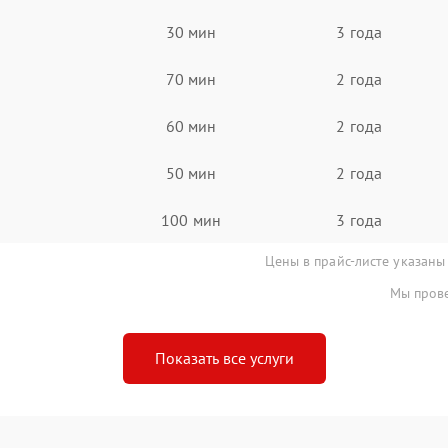
30 мин
3 года
70 мин
2 года
60 мин
2 года
50 мин
2 года
100 мин
3 года
Цены в прайс-листе указаны
Мы прове
Показать все услуги