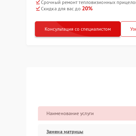
Срочный ремонт тепловизионных прицелов 
20%
Скидка для вас до
Консультация со специалистом
Уз
Наименование услуги
Замена матрицы