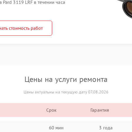
Pard 3119 LRF в течении часа
нать стоимость работ
Цены на услуги ремонта
Цены актуальны на текущую дату 07.08.2026
Срок
Гарантия
60 мин
3 года