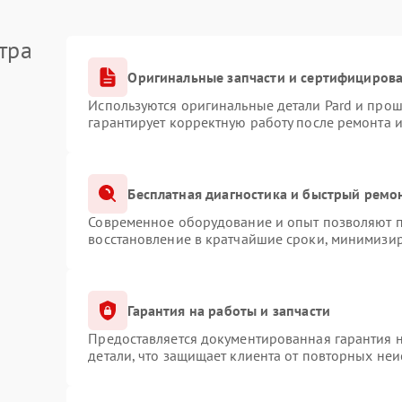
тра
Оригинальные запчасти и сертифициров
Используются оригинальные детали Pard и про
гарантирует корректную работу после ремонта 
Бесплатная диагностика и быстрый ремо
Современное оборудование и опыт позволяют пр
восстановление в кратчайшие сроки, минимизир
Гарантия на работы и запчасти
Предоставляется документированная гарантия 
детали, что защищает клиента от повторных не