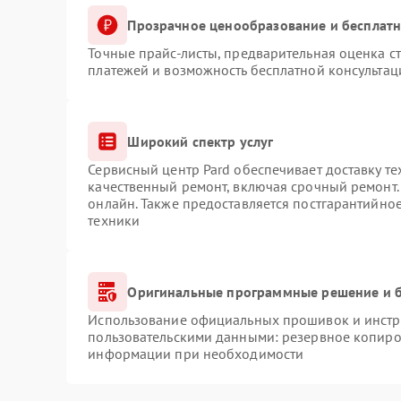
Прозрачное ценообразование и бесплатн
Точные прайс-листы, предварительная оценка ст
платежей и возможность бесплатной консультац
Широкий спектр услуг
Сервисный центр Pard обеспечивает доставку те
качественный ремонт, включая срочный ремонт. 
онлайн. Также предоставляется постгарантийно
техники
Оригинальные программные решение и б
Использование официальных прошивок и инстру
пользовательскими данными: резервное копиро
информации при необходимости