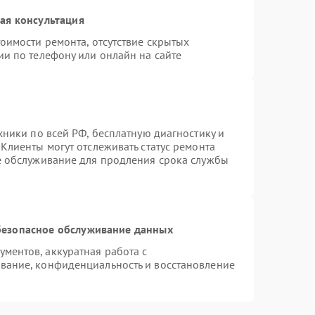
ая консультация
оимости ремонта, отсутствие скрытых
ии по телефону или онлайн на сайте
хники по всей РФ, бесплатную диагностику и
Клиенты могут отслеживать статус ремонта
е обслуживание для продления срока службы
езопасное обслуживание данных
ментов, аккуратная работа с
вание, конфиденциальность и восстановление