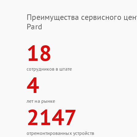
Преимущества сервисного цен
Pard
18
сотрудников в штате
4
лет на рынке
2147
отремонтированных устройств