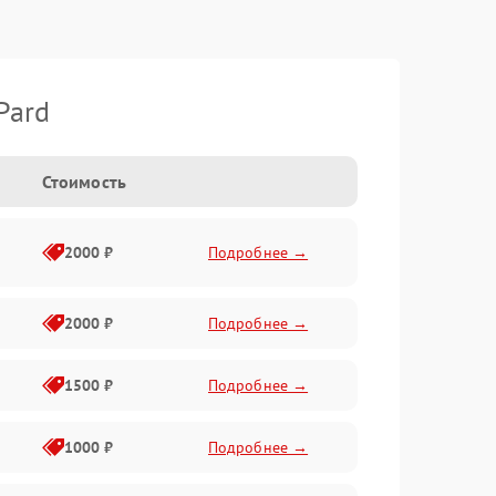
Pard
Стоимость
2000 ₽
Подробнее →
2000 ₽
Подробнее →
1500 ₽
Подробнее →
1000 ₽
Подробнее →