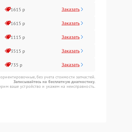
Заказать
1615 р
Заказать
1615 р
Заказать
1115 р
Заказать
3515 р
Заказать
735 р
 ориентировочные, без учета стоимости запчастей.
Записывайтесь на бесплатную диагностику.
рим ваше устройство и укажем на неисправность.