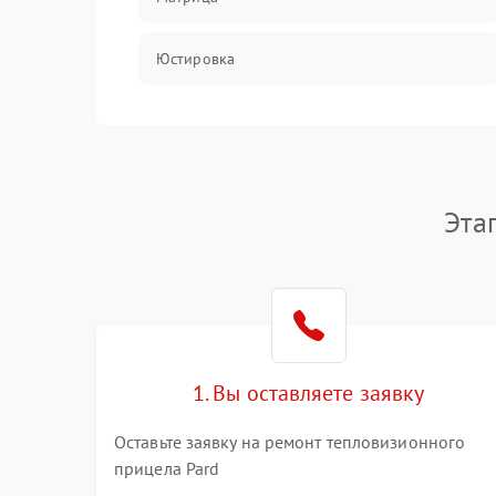
Юстировка
Механические повреждения
Оптика
Эта
1. Вы оставляете заявку
Оставьте заявку на ремонт тепловизионного
прицела Pard