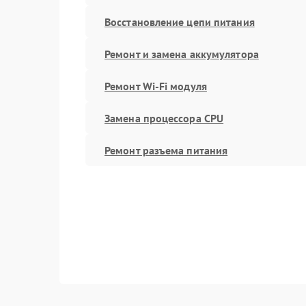
Восстановление цепи питания
Ремонт и замена аккумулятора
Ремонт Wi-Fi модуля
Замена процессора CPU
Ремонт разъема питания