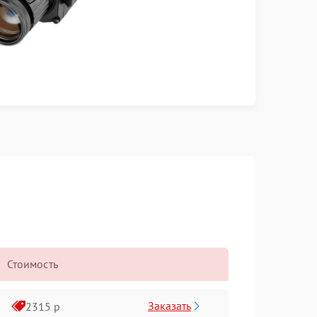
Стоимость
Заказать
2315 р