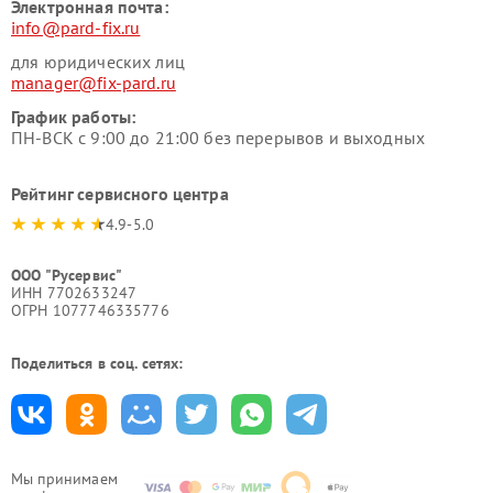
Электронная почта:
info@pard-fix.ru
для юридических лиц
manager@fix-pard.ru
График работы:
ПН-ВСК с 9:00 до 21:00 без перерывов и выходных
Рейтинг сервисного центра
4.9-5.0
ООО "Русервис"
ИНН 7702633247
ОГРН 1077746335776
Поделиться в соц. сетях:
Мы принимаем