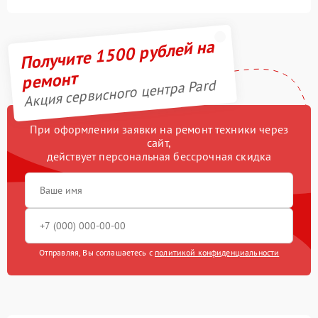
Получите 1500 рублей на
ремонт
Акция сервисного центра Pard
При оформлении заявки на ремонт техники через
сайт,
действует персональная бессрочная скидка
Отправляя, Вы соглашаетесь с
политикой конфиденциальности