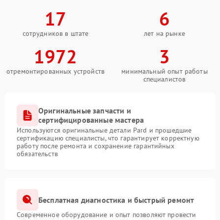
17
6
сотрудников в штате
лет на рынке
1972
3
отремонтированных устройств
минимальный опыт работы
специалистов
Оригинальные запчасти и
сертифицированные мастера
Используются оригинальные детали Pard и прошедшие
сертификацию специалисты, что гарантирует корректную
работу после ремонта и сохранение гарантийных
обязательств
Бесплатная диагностика и быстрый ремонт
Современное оборудование и опыт позволяют провести