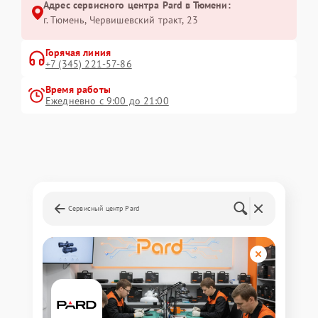
Адрес сервисного центра Pard в Тюмени:
г. Тюмень, ​Червишевский тракт, 23
Горячая линия
+7 (345) 221-57-86
Время работы
Ежедневно с 9:00 до 21:00
Сервисный центр Pard