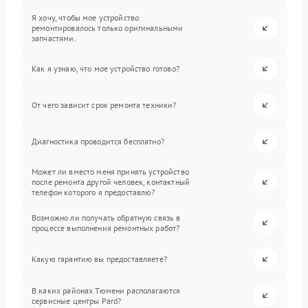
Я хочу, чтобы мое устройство
ремонтировалось только оригинальными
запчастями.
Как я узнаю, что мое устройство готово?
От чего зависит срок ремонта техники?
Диагностика проводится бесплатно?
Может ли вместо меня принять устройство
после ремонта другой человек, контактный
телефон которого я предоставлю?
Возможно ли получать обратную связь в
процессе выполнения ремонтных работ?
Какую гарантию вы предоставляете?
В каких районах Тюмени располагаются
сервисные центры Pard?