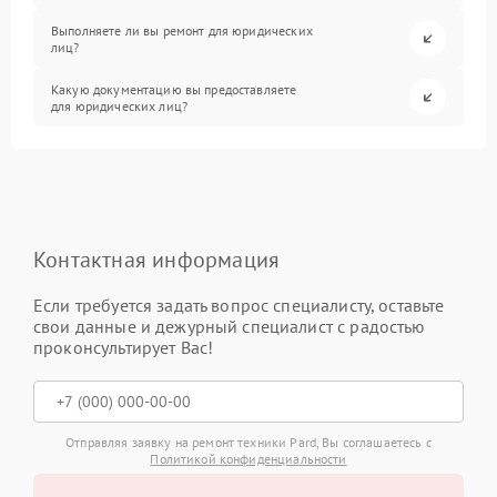
Выполняете ли вы ремонт для юридических
лиц?
Какую документацию вы предоставляете
для юридических лиц?
Контактная информация
Если требуется задать вопрос специалисту, оставьте
свои данные и дежурный специалист с радостью
проконсультирует Вас!
Отправляя заявку на ремонт техники Pard, Вы соглашаетесь с
Политикой конфиденциальности