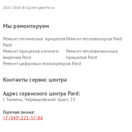
2021-2026 © СЦ tmn.pard-fix.ru
Мы ремонтируем
Ремонт оптических прицелов
Ремонт тепловизоров Pard
Pard
Ремонт прицелов ночного
Ремонт тепловизионных
видения Pard
прицелов Pard
Ремонт цифровых монокуляров Pard
Контакты сервис центра
Адрес сервисного центра Pard:
г. Тюмень, ​Червишевский тракт, 23
Горячая линия:
+7 (345) 221-57-86