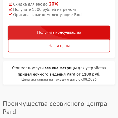
20%
Скидка для вас до
Получите 1500 рублей на ремонт
Оригинальные комплектующие Pard
Получить консультацию
Наши цены
Стоимость услуги
замена матрицы
для устройства
прицел ночного видения Pard
от
1100 руб.
Цена актуальна на текущую дату 07.08.2026
Преимущества сервисного центра
Pard