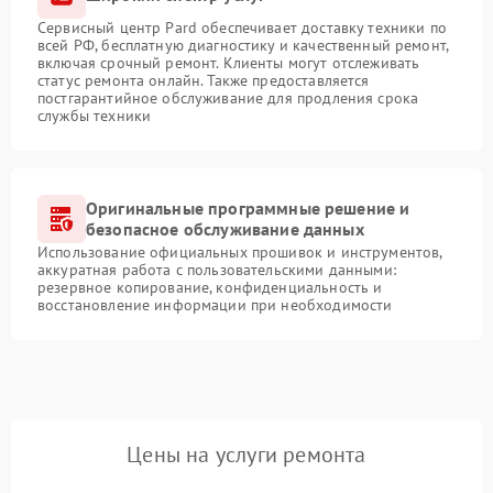
Сервисный центр Pard обеспечивает доставку техники по
всей РФ, бесплатную диагностику и качественный ремонт,
включая срочный ремонт. Клиенты могут отслеживать
статус ремонта онлайн. Также предоставляется
постгарантийное обслуживание для продления срока
службы техники
Оригинальные программные решение и
безопасное обслуживание данных
Использование официальных прошивок и инструментов,
аккуратная работа с пользовательскими данными:
резервное копирование, конфиденциальность и
восстановление информации при необходимости
Цены на услуги ремонта