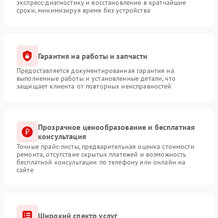
экспресс-диагностику и восстановление в кратчайшие
сроки, минимизируя время без устройства
Гарантия на работы и запчасти
Предоставляется документированная гарантия на
выполненные работы и установленные детали, что
защищает клиента от повторных неисправностей
Прозрачное ценообразование и бесплатная
консультация
Точные прайс-листы, предварительная оценка стоимости
ремонта, отсутствие скрытых платежей и возможность
бесплатной консультации по телефону или онлайн на
сайте
Широкий спектр услуг