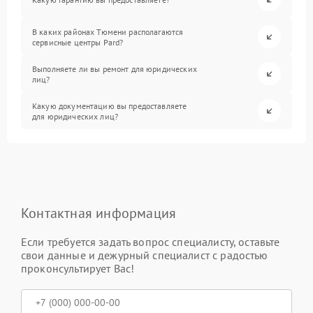
В каких районах Тюмени располагаются
сервисные центры Pard?
Выполняете ли вы ремонт для юридических
лиц?
Какую документацию вы предоставляете
для юридических лиц?
Контактная информация
Если требуется задать вопрос специалисту, оставьте
свои данные и дежурный специалист с радостью
проконсультирует Вас!