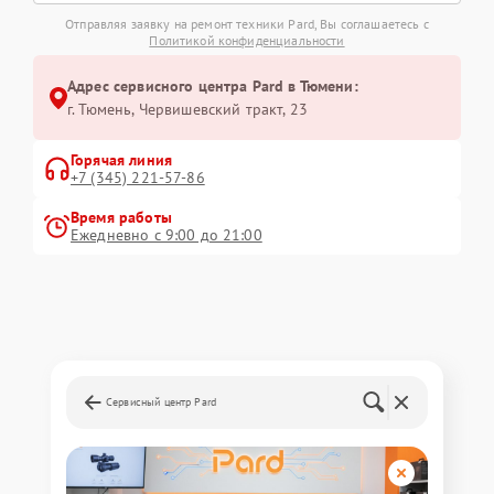
Отправляя заявку на ремонт техники Pard, Вы соглашаетесь с
Политикой конфиденциальности
Адрес сервисного центра Pard в Тюмени:
г. Тюмень, ​Червишевский тракт, 23
Горячая линия
+7 (345) 221-57-86
Время работы
Ежедневно с 9:00 до 21:00
Сервисный центр Pard