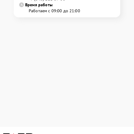
Время работы
Работаем с 09:00 до 21:00