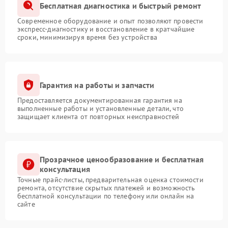
Бесплатная диагностика и быстрый ремонт
Современное оборудование и опыт позволяют провести
экспресс-диагностику и восстановление в кратчайшие
сроки, минимизируя время без устройства
Гарантия на работы и запчасти
Предоставляется документированная гарантия на
выполненные работы и установленные детали, что
защищает клиента от повторных неисправностей
Прозрачное ценообразование и бесплатная
консультация
Точные прайс-листы, предварительная оценка стоимости
ремонта, отсутствие скрытых платежей и возможность
бесплатной консультации по телефону или онлайн на
сайте