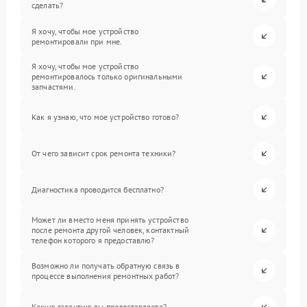
сделать?
Я хочу, чтобы мое устройство
ремонтировали при мне.
Я хочу, чтобы мое устройство
ремонтировалось только оригинальными
запчастями.
Как я узнаю, что мое устройство готово?
От чего зависит срок ремонта техники?
Диагностика проводится бесплатно?
Может ли вместо меня принять устройство
после ремонта другой человек, контактный
телефон которого я предоставлю?
Возможно ли получать обратную связь в
процессе выполнения ремонтных работ?
Какую гарантию вы предоставляете?