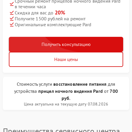
Срочный ремонт прицелов ночного видения Pard
в течении часа
20%
Скидка для вас до
Получите 1500 рублей на ремонт
Оригинальные комплектующие Pard
Получить консультацию
Наши цены
Стоимость услуги
восстановление питания
для
устройства
прицел ночного видения Pard
от
700
руб.
Цена актуальна на текущую дату 07.08.2026
Преимущества сервисного центра