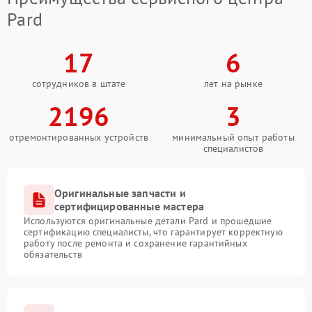
Pard
17
6
сотрудников в штате
лет на рынке
2196
3
отремонтированных устройств
минимальный опыт работы
специалистов
Оригинальные запчасти и
сертифицированные мастера
Используются оригинальные детали Pard и прошедшие
сертификацию специалисты, что гарантирует корректную
работу после ремонта и сохранение гарантийных
обязательств