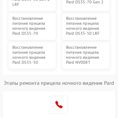
Pard DS35-70 Gen 2
LRF
Восстановление
Восстановление
питания прицела
питания прицела
ночного видения
ночного видения
Pard DS35-70
Pard DS35-50 LRF
Восстановление
Восстановление
питания прицела
питания прицела
ночного видения
ночного видения
Pard DS35-50
Pard NV008T
Этапы ремонта прицела ночного видения Pard