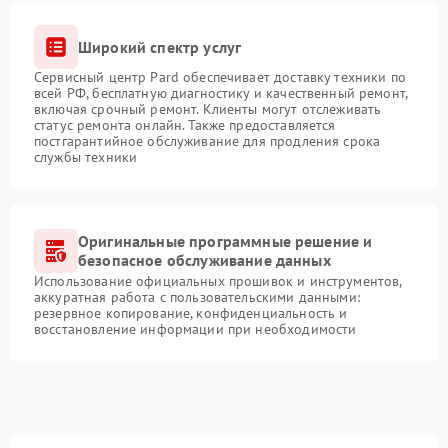
Широкий спектр услуг
Сервисный центр Pard обеспечивает доставку техники по
всей РФ, бесплатную диагностику и качественный ремонт,
включая срочный ремонт. Клиенты могут отслеживать
статус ремонта онлайн. Также предоставляется
постгарантийное обслуживание для продления срока
службы техники
Оригинальные программные решение и
безопасное обслуживание данных
Использование официальных прошивок и инструментов,
аккуратная работа с пользовательскими данными:
резервное копирование, конфиденциальность и
восстановление информации при необходимости