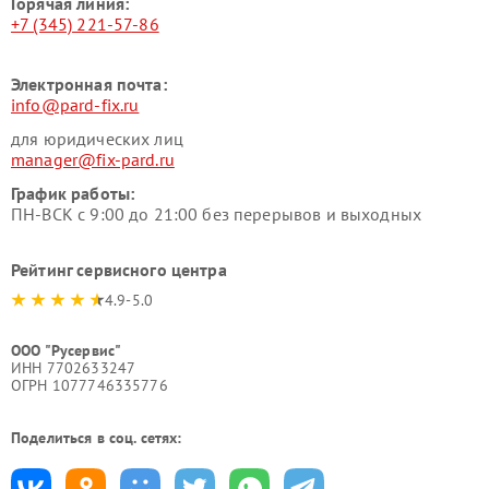
Горячая линия:
+7 (345) 221-57-86
Электронная почта:
info@pard-fix.ru
для юридических лиц
manager@fix-pard.ru
График работы:
ПН-ВСК с 9:00 до 21:00 без перерывов и выходных
Рейтинг сервисного центра
4.9-5.0
ООО "Русервис"
ИНН 7702633247
ОГРН 1077746335776
Поделиться в соц. сетях: