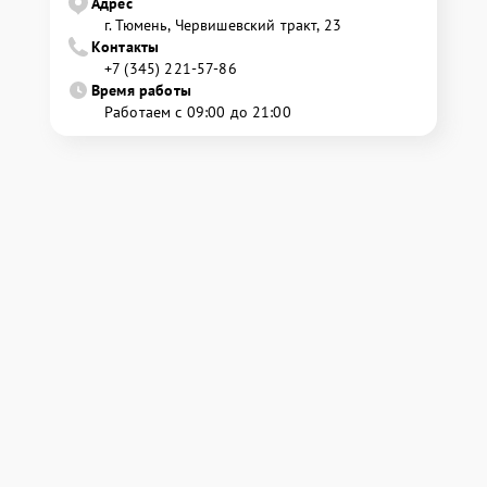
Адрес
г. Тюмень, ​Червишевский тракт, 23
Контакты
+7 (345) 221-57-86
Время работы
Работаем с 09:00 до 21:00