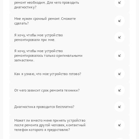
ремонт необходим. Для чего проводить
диагностику?
Мне нужен срочный ремонт. Сможете
сделать?
Я хочу, чтобы мое устройство
ремонтировали при мне.
Я хочу, чтобы мое устройство
ремонтировалось только оригинальными
запчастями.
Как я узнаю, что мое устройство готово?
От чего зависит срок ремонта техники?
Диагностика проводится бесплатно?
Может ли вместо меня принять устройство
после ремонта другой человек, контактный
телефон которого я предоставлю?