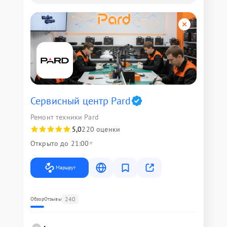
Сервисный центр Pard
Ремонт техники Pard
5,0
220 оценки
Открыто до 21:00
Маршрут
240
Обзор
Отзывы