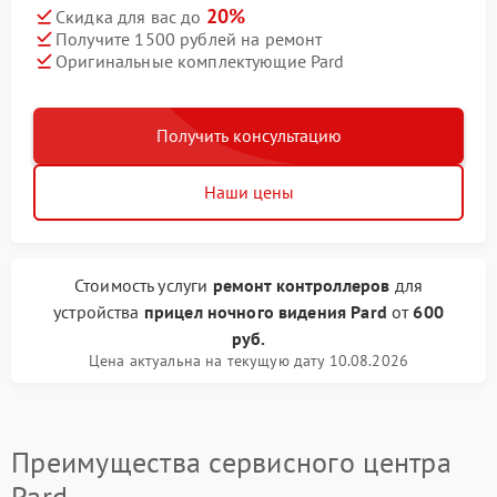
20%
Скидка для вас до
Получите 1500 рублей на ремонт
Оригинальные комплектующие Pard
Получить консультацию
Наши цены
Стоимость услуги
ремонт контроллеров
для
устройства
прицел ночного видения Pard
от
600
руб.
Цена актуальна на текущую дату 10.08.2026
Преимущества сервисного центра
Pard