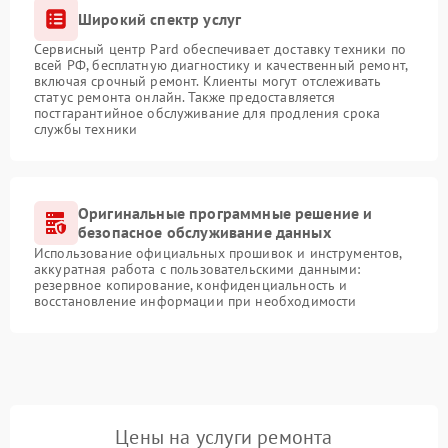
Широкий спектр услуг
Сервисный центр Pard обеспечивает доставку техники по
всей РФ, бесплатную диагностику и качественный ремонт,
включая срочный ремонт. Клиенты могут отслеживать
статус ремонта онлайн. Также предоставляется
постгарантийное обслуживание для продления срока
службы техники
Оригинальные программные решение и
безопасное обслуживание данных
Использование официальных прошивок и инструментов,
аккуратная работа с пользовательскими данными:
резервное копирование, конфиденциальность и
восстановление информации при необходимости
Цены на услуги ремонта