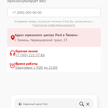
проконсультирует Вас!
Отправляя заявку на ремонт техники Pard, Вы соглашаетесь с
Политикой конфиденциальности
Адрес сервисного центра Pard в Тюмени:
г. Тюмень, ​Червишевский тракт, 23
Горячая линия
+7 (345) 221-57-86
Время работы
Ежедневно с 9:00 до 21:00
Сервисный центр Pard