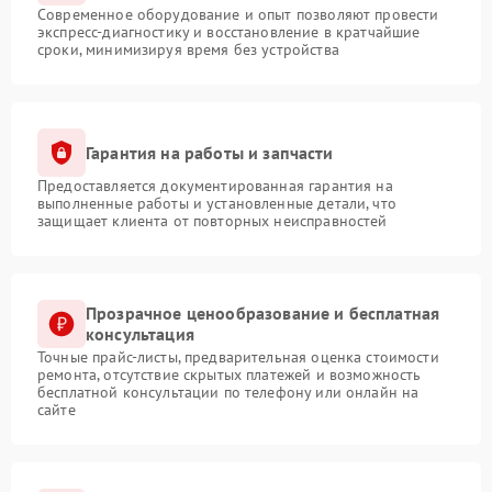
Современное оборудование и опыт позволяют провести
экспресс-диагностику и восстановление в кратчайшие
сроки, минимизируя время без устройства
Гарантия на работы и запчасти
Предоставляется документированная гарантия на
выполненные работы и установленные детали, что
защищает клиента от повторных неисправностей
Прозрачное ценообразование и бесплатная
консультация
Точные прайс-листы, предварительная оценка стоимости
ремонта, отсутствие скрытых платежей и возможность
бесплатной консультации по телефону или онлайн на
сайте