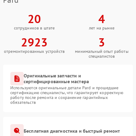
20
4
сотрудников в штате
лет на рынке
2923
3
отремонтированных устройств
минимальный опыт работы
специалистов
Оригинальные запчасти и
сертифицированные мастера
Используются оригинальные детали Pard и прошедшие
сертификацию специалисты, что гарантирует корректную
работу после ремонта и сохранение гарантийных
обязательств
Бесплатная диагностика и быстрый ремонт