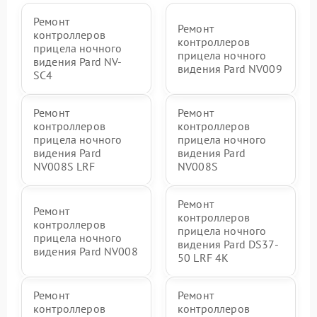
Ремонт
Ремонт
контроллеров
контроллеров
прицела ночного
прицела ночного
видения Pard NV-
видения Pard NV009
SC4
Ремонт
Ремонт
контроллеров
контроллеров
прицела ночного
прицела ночного
видения Pard
видения Pard
NV008S LRF
NV008S
Ремонт
Ремонт
контроллеров
контроллеров
прицела ночного
прицела ночного
видения Pard DS37-
видения Pard NV008
50 LRF 4K
Ремонт
Ремонт
контроллеров
контроллеров