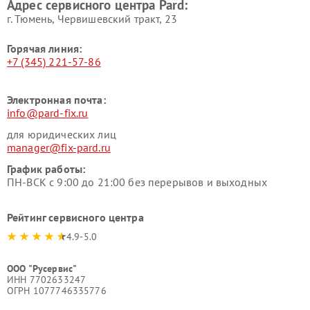
Адрес сервисного центра Pard:
г. Тюмень, ​Червишевский тракт, 23
Горячая линия:
+7 (345) 221-57-86
Электронная почта:
info@pard-fix.ru
для юридических лиц
manager@fix-pard.ru
График работы:
ПН-ВСК с 9:00 до 21:00 без перерывов и выходных
Рейтинг сервисного центра
4.9-5.0
ООО "Русервис"
ИНН 7702633247
ОГРН 1077746335776