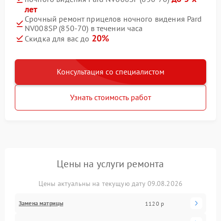
лет
Срочный ремонт прицелов ночного видения Pard
NV008SP (850-70) в течении часа
20%
Скидка для вас до
Консультация со специалистом
Узнать стоимость работ
Цены на услуги ремонта
Цены актуальны на текущую дату 09.08.2026
Замена матрицы
1120 р