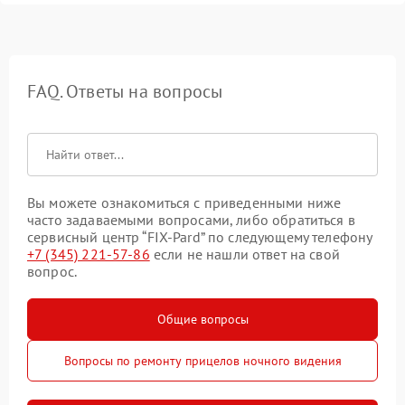
FAQ. Ответы на вопросы
Вы можете ознакомиться с приведенными ниже
часто задаваемыми вопросами, либо обратиться в
сервисный центр “FIX-Pard” по следующему телефону
+7 (345) 221-57-86
если не нашли ответ на свой
вопрос.
Общие вопросы
Вопросы по ремонту прицелов ночного видения