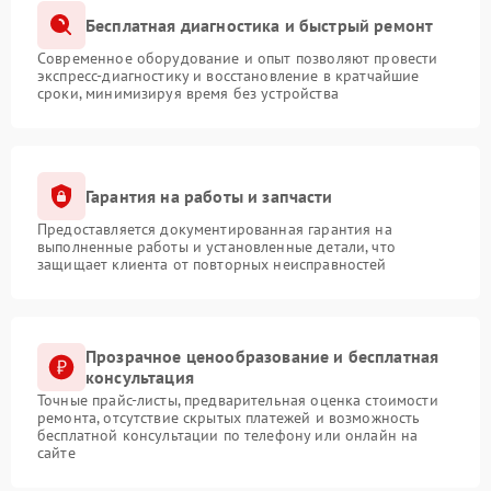
Бесплатная диагностика и быстрый ремонт
Современное оборудование и опыт позволяют провести
экспресс-диагностику и восстановление в кратчайшие
сроки, минимизируя время без устройства
Гарантия на работы и запчасти
Предоставляется документированная гарантия на
выполненные работы и установленные детали, что
защищает клиента от повторных неисправностей
Прозрачное ценообразование и бесплатная
консультация
Точные прайс-листы, предварительная оценка стоимости
ремонта, отсутствие скрытых платежей и возможность
бесплатной консультации по телефону или онлайн на
сайте