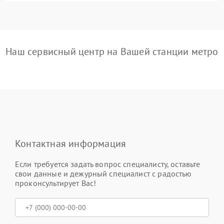
Наш сервисный центр на Вашей станции метро
Контактная информация
Если требуется задать вопрос специалисту, оставьте
свои данные и дежурный специалист с радостью
проконсультирует Вас!