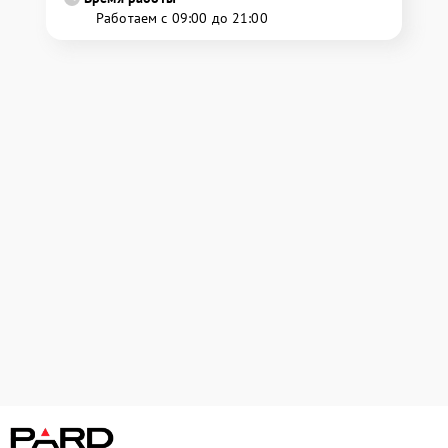
Работаем с 09:00 до 21:00