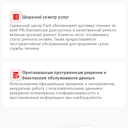
Широкий спектр услуг
Сервисный центр Pard обеспечивает доставку техники по
всей РФ, бесплатную диагностику и качественный ремонт,
включая срочный ремонт. Клиенты могут отслеживать
статус ремонта онлайн. Также предоставляется
постгарантийное обслуживание для продления срока
службы техники
Оригинальные программные решение и
безопасное обслуживание данных
Использование официальных прошивок и инструментов,
аккуратная работа с пользовательскими данными:
резервное копирование, конфиденциальность и
восстановление информации при необходимости