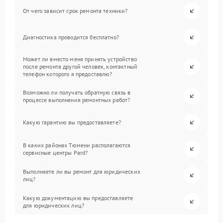
От чего зависит срок ремонта техники?
Диагностика проводится бесплатно?
Может ли вместо меня принять устройство
после ремонта другой человек, контактный
телефон которого я предоставлю?
Возможно ли получать обратную связь в
процессе выполнения ремонтных работ?
Какую гарантию вы предоставляете?
В каких районах Тюмени располагаются
сервисные центры Pard?
Выполняете ли вы ремонт для юридических
лиц?
Какую документацию вы предоставляете
для юридических лиц?