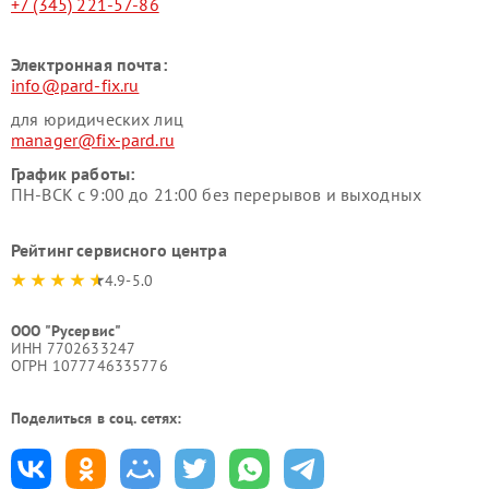
+7 (345) 221-57-86
Электронная почта:
info@pard-fix.ru
для юридических лиц
manager@fix-pard.ru
График работы:
ПН-ВСК с 9:00 до 21:00 без перерывов и выходных
Рейтинг сервисного центра
4.9-5.0
ООО "Русервис"
ИНН 7702633247
ОГРН 1077746335776
Поделиться в соц. сетях: