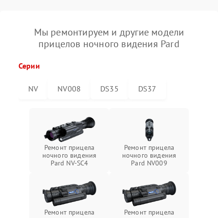
Мы ремонтируем и другие модели
прицелов ночного видения Pard
Серии
NV
NV008
DS35
DS37
Ремонт прицела
Ремонт прицела
ночного видения
ночного видения
Pard NV-SC4
Pard NV009
Ремонт прицела
Ремонт прицела