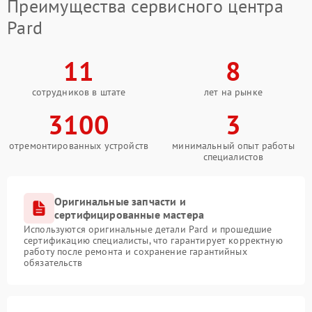
Преимущества сервисного центра
Pard
11
8
сотрудников в штате
лет на рынке
3100
3
отремонтированных устройств
минимальный опыт работы
специалистов
Оригинальные запчасти и
сертифицированные мастера
Используются оригинальные детали Pard и прошедшие
сертификацию специалисты, что гарантирует корректную
работу после ремонта и сохранение гарантийных
обязательств