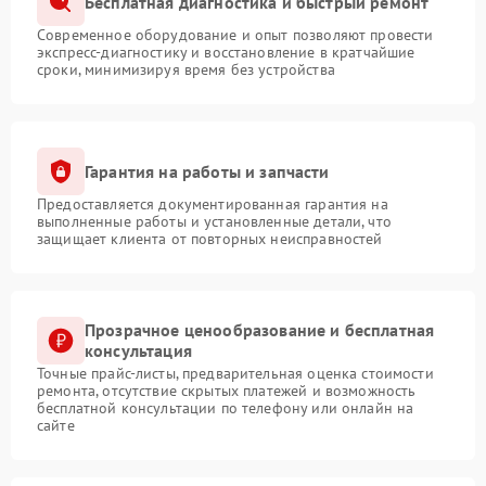
Бесплатная диагностика и быстрый ремонт
Современное оборудование и опыт позволяют провести
экспресс-диагностику и восстановление в кратчайшие
сроки, минимизируя время без устройства
Гарантия на работы и запчасти
Предоставляется документированная гарантия на
выполненные работы и установленные детали, что
защищает клиента от повторных неисправностей
Прозрачное ценообразование и бесплатная
консультация
Точные прайс-листы, предварительная оценка стоимости
ремонта, отсутствие скрытых платежей и возможность
бесплатной консультации по телефону или онлайн на
сайте