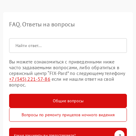
FAQ. Ответы на вопросы
Вы можете ознакомиться с приведенными ниже
часто задаваемыми вопросами, либо обратиться в
сервисный центр “FIX-Pard” по следующему телефону
+7 (345) 221-57-86
если не нашли ответ на свой
вопрос.
Общие вопросы
Вопросы по ремонту прицелов ночного видения
Какие документы вы предоставляете?