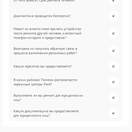
От чего зависит срок ремонта техники?
Диагностика проводится бесплатно?
Может ли вместо меня принять устройство
после ремонта другой человек, контактный
телефон которого я предоставлю?
Возможно ли получать обратную связь в
процессе выполнения ремонтных работ?
Какую гарантию вы предоставляете?
В каких районах Тюмени располагаются
сервисные центры Pard?
Выполняете ли вы ремонт для юридических
лиц?
Какую документацию вы предоставляете
для юридических лиц?