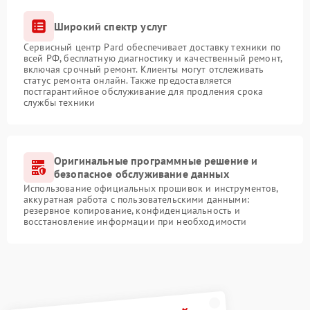
Широкий спектр услуг
Сервисный центр Pard обеспечивает доставку техники по
всей РФ, бесплатную диагностику и качественный ремонт,
включая срочный ремонт. Клиенты могут отслеживать
статус ремонта онлайн. Также предоставляется
постгарантийное обслуживание для продления срока
службы техники
Оригинальные программные решение и
безопасное обслуживание данных
Использование официальных прошивок и инструментов,
аккуратная работа с пользовательскими данными:
резервное копирование, конфиденциальность и
восстановление информации при необходимости