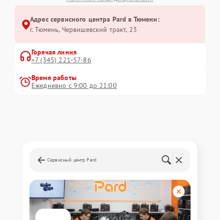
Адрес сервисного центра Pard в Тюмени:
г. Тюмень, ​Червишевский тракт, 23
Горячая линия
+7 (345) 221-57-86
Время работы
Ежедневно с 9:00 до 21:00
Сервисный центр Pard