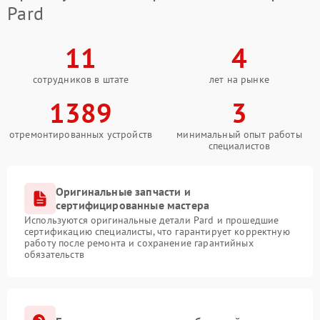
Pard
11
4
сотрудников в штате
лет на рынке
1389
3
отремонтированных устройств
минимальный опыт работы
специалистов
Оригинальные запчасти и
сертифицированные мастера
Используются оригинальные детали Pard и прошедшие
сертификацию специалисты, что гарантирует корректную
работу после ремонта и сохранение гарантийных
обязательств