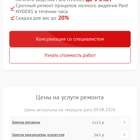
Срочный ремонт прицелов ночного видения Pard
NV008S в течении часа
20%
Скидка для вас до
Консультация со специалистом
Узнать стоимость работ
Цены на услуги ремонта
Цены актуальны на текущую дату 09.08.2026
Замена матрицы
1115 р
Замена микросхемы усилителя
565 р