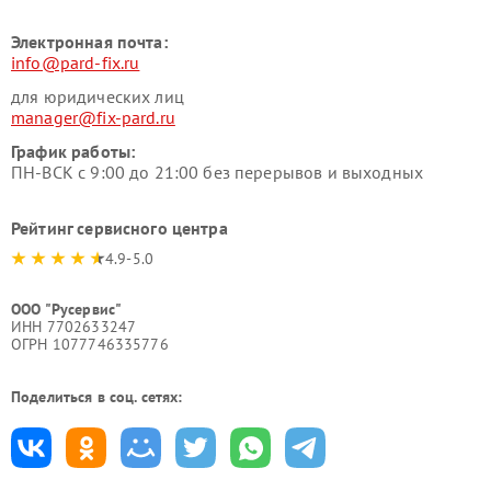
Электронная почта:
info@pard-fix.ru
для юридических лиц
manager@fix-pard.ru
График работы:
ПН-ВСК с 9:00 до 21:00 без перерывов и выходных
Рейтинг сервисного центра
4.9-5.0
ООО "Русервис"
ИНН 7702633247
ОГРН 1077746335776
Поделиться в соц. сетях: