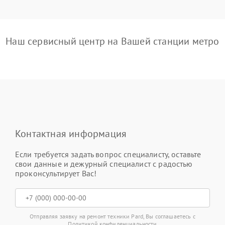
Наш сервисный центр на Вашей станции метро
Контактная информация
Если требуется задать вопрос специалисту, оставьте
свои данные и дежурный специалист с радостью
проконсультирует Вас!
Отправляя заявку на ремонт техники Pard, Вы соглашаетесь с
Политикой конфиденциальности