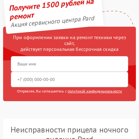
Получите 1500 рублей на
ремонт
Акция сервисного центра Pard
При оформлении заявки на ремонт техники через
сайт,
действует персональная бессрочная скидка
Отправляя, Вы соглашаетесь с
политикой конфиденциальности
Неисправности прицела ночного