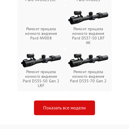
Ремонт прицела
Ремонт прицела
ночного видения
ночного видения
Pard NV008
Pard DS37-50 LRF
4K
Ремонт прицела
Ремонт прицела
ночного видения
ночного видения
Pard DS35-50 Gen 2
Pard DS35-70 Gen 2
LRF
Показать все модели