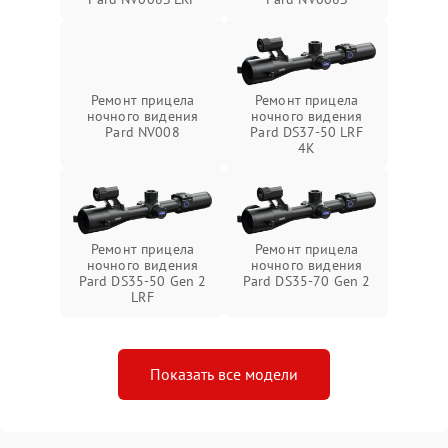
Ремонт прицела
Ремонт прицела
ночного видения
ночного видения
Pard NV008
Pard DS37-50 LRF
4K
Ремонт прицела
Ремонт прицела
ночного видения
ночного видения
Pard DS35-50 Gen 2
Pard DS35-70 Gen 2
LRF
Показать все модели