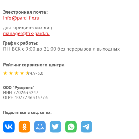
Электронная почта:
info@pard-fix.ru
для юридических лиц
manager@fix-pard.ru
График работы:
ПН-ВСК с 9:00 до 21:00 без перерывов и выходных
Рейтинг сервисного центра
4.9-5.0
ООО "Русервис"
ИНН 7702633247
ОГРН 1077746335776
Поделиться в соц. сетях: