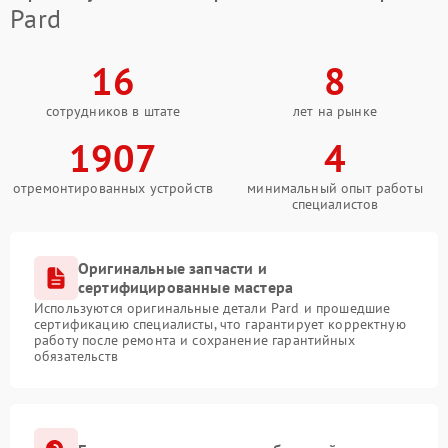
Pard
16
8
сотрудников в штате
лет на рынке
1907
4
отремонтированных устройств
минимальный опыт работы
специалистов
Оригинальные запчасти и
сертифицированные мастера
Используются оригинальные детали Pard и прошедшие
сертификацию специалисты, что гарантирует корректную
работу после ремонта и сохранение гарантийных
обязательств