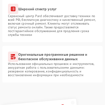
Широкий спектр услуг
Сервисный центр Pard обеспечивает доставку техники по
всей РФ, бесплатную диагностику и качественный ремонт,
включая срочный ремонт. Клиенты могут отслеживать
статус ремонта онлайн. Также предоставляется
постгарантийное обслуживание для продления срока
службы техники
Оригинальные программные решение и
безопасное обслуживание данных
Использование официальных прошивок и инструментов,
аккуратная работа с пользовательскими данными:
резервное копирование, конфиденциальность и
восстановление информации при необходимости