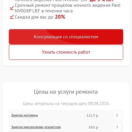
Срочный ремонт прицелов ночного видения Pard
NV008P LRF в течении часа
20%
Скидка для вас до
Консультация со специалистом
Узнать стоимость работ
Цены на услуги ремонта
Цены актуальны на текущую дату 08.08.2026
Замена матрицы
1115 р
Замена микросхемы усилителя
565 р