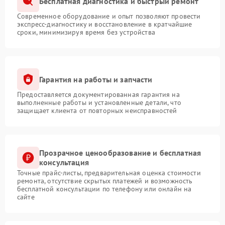
Бесплатная диагностика и быстрый ремонт
Современное оборудование и опыт позволяют провести
экспресс-диагностику и восстановление в кратчайшие
сроки, минимизируя время без устройства
Гарантия на работы и запчасти
Предоставляется документированная гарантия на
выполненные работы и установленные детали, что
защищает клиента от повторных неисправностей
Прозрачное ценообразование и бесплатная
консультация
Точные прайс-листы, предварительная оценка стоимости
ремонта, отсутствие скрытых платежей и возможность
бесплатной консультации по телефону или онлайн на
сайте