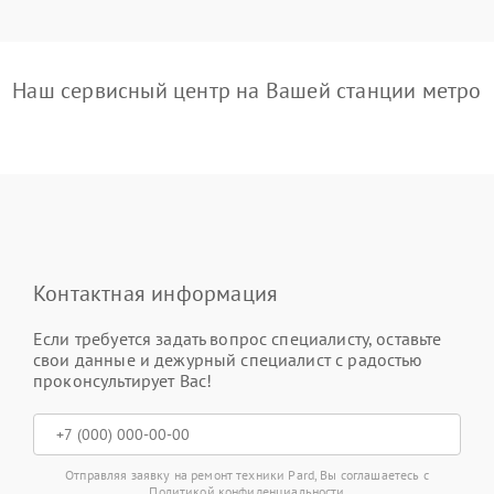
Наш сервисный центр на Вашей станции метро
Контактная информация
Если требуется задать вопрос специалисту, оставьте
свои данные и дежурный специалист с радостью
проконсультирует Вас!
Отправляя заявку на ремонт техники Pard, Вы соглашаетесь с
Политикой конфиденциальности