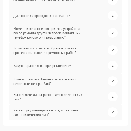
От чего зависит срок ремонта техники?
Диагностика проводится бесплатно?
Может ли вместо меня принять устройство
после ремонта другой человек, контактный
телефон которого я предоставлю?
Возможно ли получать обратную связь в
процессе выполнения ремонтных работ?
Какую гарантию вы предоставляете?
В каких районах Тюмени располагаются
сервисные центры Pard?
Выполняете ли вы ремонт для юридических
лиц?
Какую документацию вы предоставляете
для юридических лиц?