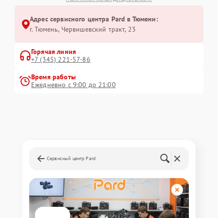
Адрес сервисного центра Pard в Тюмени:
г. Тюмень, ​Червишевский тракт, 23
Горячая линия
+7 (345) 221-57-86
Время работы
Ежедневно с 9:00 до 21:00
Сервисный центр Pard