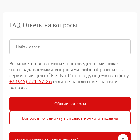
FAQ. Ответы на вопросы
Вы можете ознакомиться с приведенными ниже
часто задаваемыми вопросами, либо обратиться в
сервисный центр “FIX-Pard” по следующему телефону
+7 (345) 221-57-86
если не нашли ответ на свой
вопрос.
Общие вопросы
Вопросы по ремонту прицелов ночного видения
Какие документы вы предоставляете?