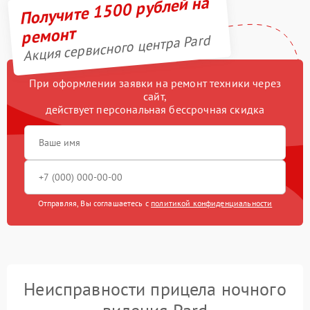
Получите 1500 рублей на
ремонт
Акция сервисного центра Pard
При оформлении заявки на ремонт техники через
сайт,
действует персональная бессрочная скидка
Отправляя, Вы соглашаетесь с
политикой конфиденциальности
Неисправности прицела ночного