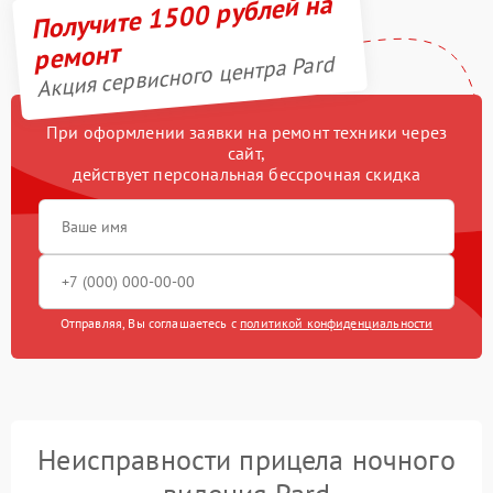
Получите 1500 рублей на
ремонт
Акция сервисного центра Pard
При оформлении заявки на ремонт техники через
сайт,
действует персональная бессрочная скидка
Отправляя, Вы соглашаетесь с
политикой конфиденциальности
Неисправности прицела ночного