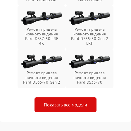
Ремонт прицела
Ремонт прицела
ночного видения
ночного видения
Pard DS37-50 LRF
Pard DS35-50 Gen 2
4K
LRF
Ремонт прицела
Ремонт прицела
ночного видения
ночного видения
Pard DS35-70 Gen 2
Pard DS35-70
Показать все модели