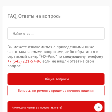
FAQ. Ответы на вопросы
Вы можете ознакомиться с приведенными ниже
часто задаваемыми вопросами, либо обратиться в
сервисный центр “FIX-Pard” по следующему телефону
+7 (345) 221-57-86
если не нашли ответ на свой
вопрос.
Общие вопросы
Вопросы по ремонту прицелов ночного видения
Какие документы вы предоставляете?