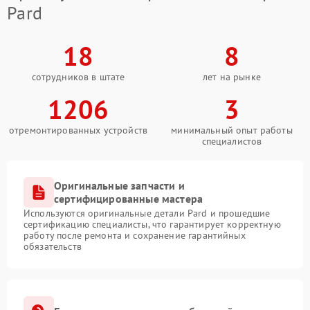
Pard
18
8
сотрудников в штате
лет на рынке
1206
3
отремонтированных устройств
минимальный опыт работы
специалистов
Оригинальные запчасти и
сертифицированные мастера
Используются оригинальные детали Pard и прошедшие
сертификацию специалисты, что гарантирует корректную
работу после ремонта и сохранение гарантийных
обязательств