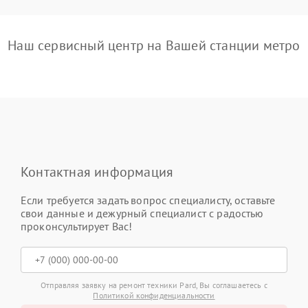
Наш сервисный центр на Вашей станции метро
Контактная информация
Если требуется задать вопрос специалисту, оставьте
свои данные и дежурный специалист с радостью
проконсультирует Вас!
Отправляя заявку на ремонт техники Pard, Вы соглашаетесь с
Политикой конфиденциальности