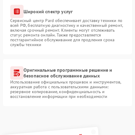
Широкий спектр услуг
Сервисный центр Pard обеспечивает доставку техники по
всей РФ, бесплатную диагностику и качественный ремонт,
включая срочный ремонт. Клиенты могут отслеживать
статус ремонта онлайн. Также предоставляется
постгарантийное обслуживание для продления срока
службы техники
Оригинальные программные решение и
безопасное обслуживание данных
Использование официальных прошивок и инструментов,
аккуратная работа с пользовательскими данными:
резервное копирование, конфиденциальность и
восстановление информации при необходимости