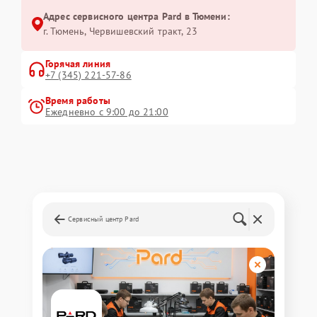
Адрес сервисного центра Pard в Тюмени:
г. Тюмень, ​Червишевский тракт, 23
Горячая линия
+7 (345) 221-57-86
Время работы
Ежедневно с 9:00 до 21:00
Сервисный центр Pard