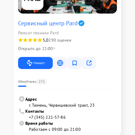
Сервисный центр Pard
Ремонт техники Pard
5,0
290 оценки
Открыто до 21:00
Маршрут
275
Обзор
Отзывы
Адрес
г. Тюмень, ​Червишевский тракт, 23
Контакты
+7 (345) 221-57-86
Время работы
Работаем с 09:00 до 21:00