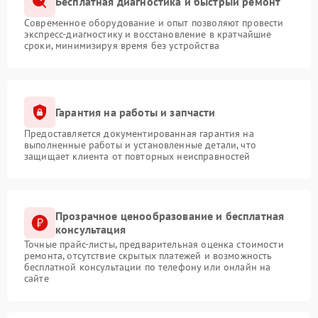
Бесплатная диагностика и быстрый ремонт
Современное оборудование и опыт позволяют провести
экспресс-диагностику и восстановление в кратчайшие
сроки, минимизируя время без устройства
Гарантия на работы и запчасти
Предоставляется документированная гарантия на
выполненные работы и установленные детали, что
защищает клиента от повторных неисправностей
Прозрачное ценообразование и бесплатная
консультация
Точные прайс-листы, предварительная оценка стоимости
ремонта, отсутствие скрытых платежей и возможность
бесплатной консультации по телефону или онлайн на
сайте