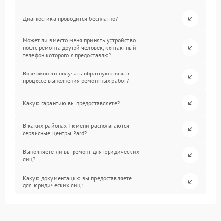
Диагностика проводится бесплатно?
Может ли вместо меня принять устройство
после ремонта другой человек, контактный
телефон которого я предоставлю?
Возможно ли получать обратную связь в
процессе выполнения ремонтных работ?
Какую гарантию вы предоставляете?
В каких районах Тюмени располагаются
сервисные центры Pard?
Выполняете ли вы ремонт для юридических
лиц?
Какую документацию вы предоставляете
для юридических лиц?