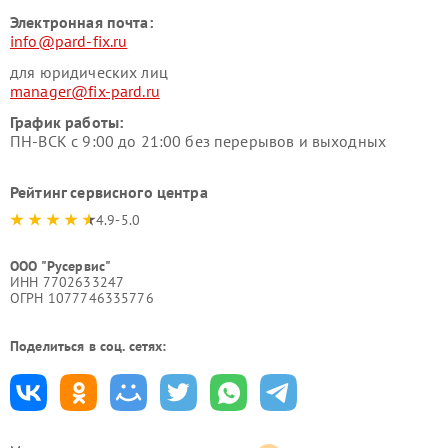
Электронная почта:
info@pard-fix.ru
для юридических лиц
manager@fix-pard.ru
График работы:
ПН-ВСК с 9:00 до 21:00 без перерывов и выходных
Рейтинг сервисного центра
4.9-5.0
ООО "Русервис"
ИНН 7702633247
ОГРН 1077746335776
Поделиться в соц. сетях: