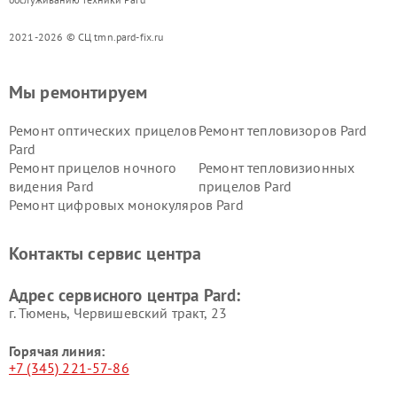
2021-2026 © СЦ tmn.pard-fix.ru
Мы ремонтируем
Ремонт оптических прицелов
Ремонт тепловизоров Pard
Pard
Ремонт прицелов ночного
Ремонт тепловизионных
видения Pard
прицелов Pard
Ремонт цифровых монокуляров Pard
Контакты сервис центра
Адрес сервисного центра Pard:
г. Тюмень, ​Червишевский тракт, 23
Горячая линия:
+7 (345) 221-57-86