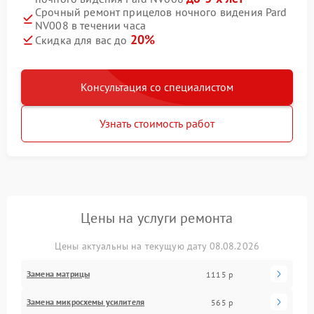
Срочный ремонт прицелов ночного видения Pard
NV008 в течении часа
20%
Скидка для вас до
Консультация со специалистом
Узнать стоимость работ
Цены на услуги ремонта
Цены актуальны на текущую дату 08.08.2026
Замена матрицы
1115 р
Замена микросхемы усилителя
565 р