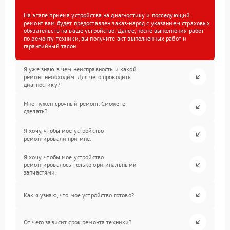
На этапе приема устройства на диагностику и последующий
ремонт вам будет предоставлен заказ-наряд с указанием страховых
обязательств на ваше устройство. Далее, после выполнения работ
по ремонту техники, вы получите акт выполненных работ и
гарантийный талон.
Я уже знаю в чем неисправность и какой
ремонт необходим. Для чего проводить
диагностику?
Мне нужен срочный ремонт. Сможете
сделать?
Я хочу, чтобы мое устройство
ремонтировали при мне.
Я хочу, чтобы мое устройство
ремонтировалось только оригинальными
запчастями.
Как я узнаю, что мое устройство готово?
От чего зависит срок ремонта техники?