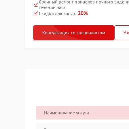
Срочный ремонт прицелов ночного видения
течении часа
20%
Скидка для вас до
Консультация со специалистом
Уз
Наименование услуги