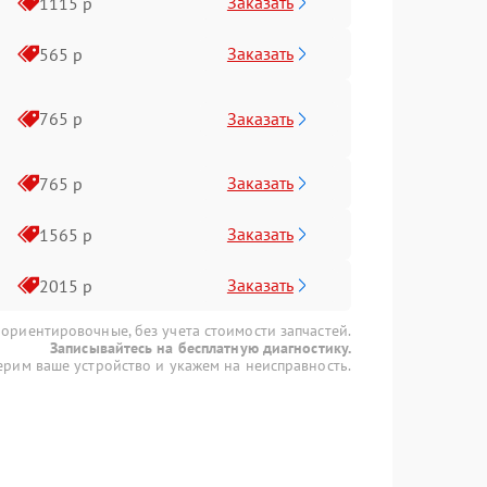
Заказать
1115 р
Заказать
565 р
Заказать
765 р
Заказать
765 р
Заказать
1565 р
Заказать
2015 р
 ориентировочные, без учета стоимости запчастей.
Записывайтесь на бесплатную диагностику.
рим ваше устройство и укажем на неисправность.