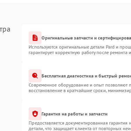
тра
Оригинальные запчасти и сертифициров
Используются оригинальные детали Pard и про
гарантирует корректную работу после ремонта 
Бесплатная диагностика и быстрый ремо
Современное оборудование и опыт позволяют пр
восстановление в кратчайшие сроки, минимизир
Гарантия на работы и запчасти
Предоставляется документированная гарантия 
детали, что защищает клиента от повторных не