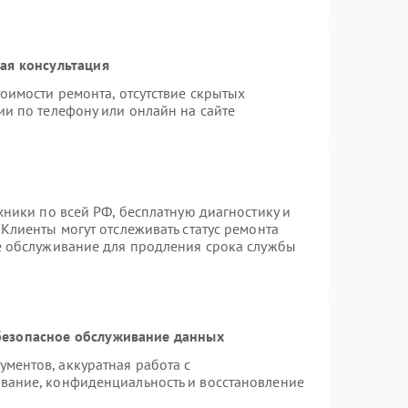
ая консультация
оимости ремонта, отсутствие скрытых
ии по телефону или онлайн на сайте
хники по всей РФ, бесплатную диагностику и
Клиенты могут отслеживать статус ремонта
е обслуживание для продления срока службы
езопасное обслуживание данных
ментов, аккуратная работа с
вание, конфиденциальность и восстановление