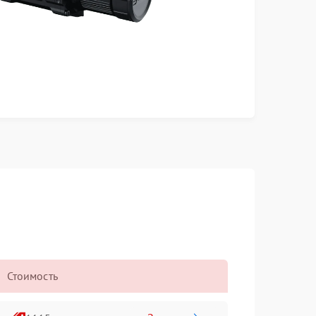
Стоимость