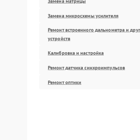
Замена матрицы
Замена микросхемы усилителя
Ремонт встроенного дальнометра и дру
устройств
Калибровка и настройка
Ремонт датчика синхроимпульсов
Ремонт оптики