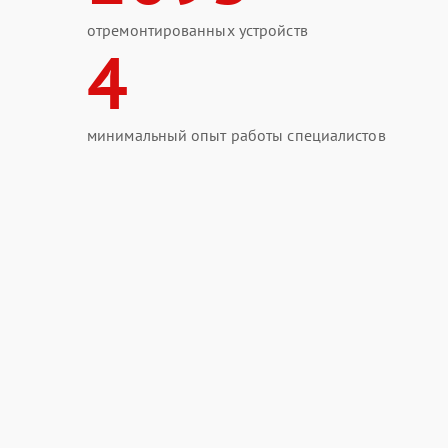
отремонтированных устройств
4
минимальный опыт работы специалистов