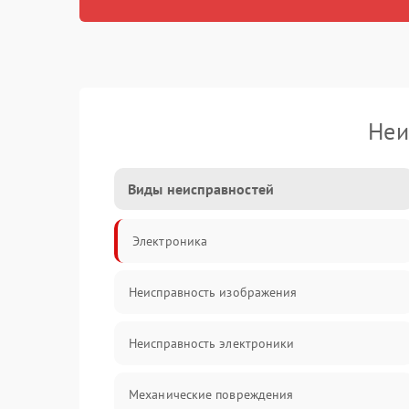
Неи
Виды неисправностей
Электроника
Неисправность изображения
Неисправность электроники
Механические повреждения