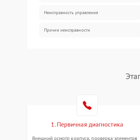
Неисправность управления
Прочие неисправности
Оптика
Эта
1. Первичная диагностика
Внешний осмотр корпуса, проверка элементов