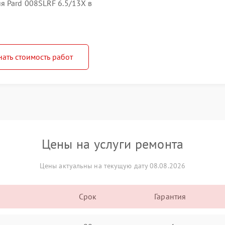
 Pard 008SLRF 6.5/13X в
нать стоимость работ
Цены на услуги ремонта
Цены актуальны на текущую дату 08.08.2026
Срок
Гарантия