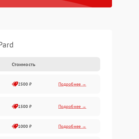
Pard
Стоимость
2500 ₽
Подробнее →
1500 ₽
Подробнее →
1000 ₽
Подробнее →