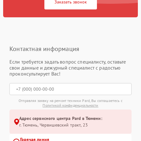
Заказать звонок
Контактная информация
Если требуется задать вопрос специалисту, оставьте
свои данные и дежурный специалист с радостью
проконсультирует Вас!
Отправляя заявку на ремонт техники Pard, Вы соглашаетесь с
Политикой конфиденциальности
Адрес сервисного центра Pard в Тюмени:
г. Тюмень, ​Червишевский тракт, 23
Горячая линия