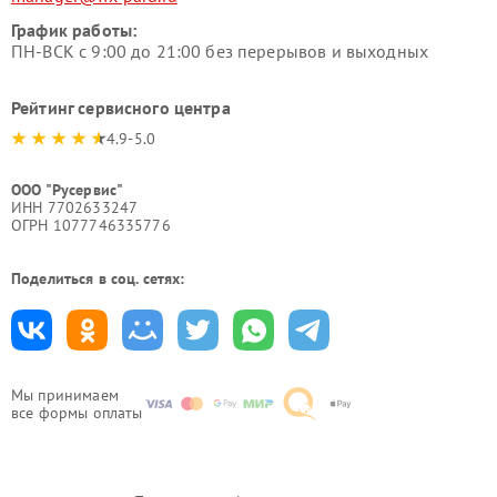
График работы:
ПН-ВСК с 9:00 до 21:00 без перерывов и выходных
Рейтинг сервисного центра
4.9-5.0
ООО "Русервис"
ИНН 7702633247
ОГРН 1077746335776
Поделиться в соц. сетях:
Мы принимаем
все формы оплаты