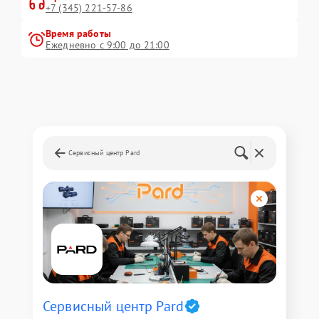
+7 (345) 221-57-86
Время работы
Ежедневно с 9:00 до 21:00
Сервисный центр Pard
Сервисный центр Pard