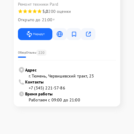
Ремонт техники Pard
5,0
200 оценки
Открыто до 21:00
Маршрут
220
Обзор
Отзывы
Адрес
г. Тюмень, ​Червишевский тракт, 23
Контакты
+7 (345) 221-57-86
Время работы
Работаем с 09:00 до 21:00