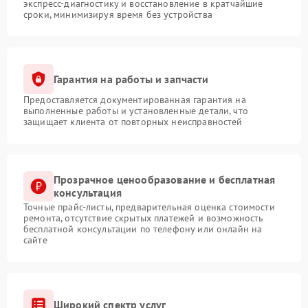
экспресс-диагностику и восстановление в кратчайшие
сроки, минимизируя время без устройства
Гарантия на работы и запчасти
Предоставляется документированная гарантия на
выполненные работы и установленные детали, что
защищает клиента от повторных неисправностей
Прозрачное ценообразование и бесплатная
консультация
Точные прайс-листы, предварительная оценка стоимости
ремонта, отсутствие скрытых платежей и возможность
бесплатной консультации по телефону или онлайн на
сайте
Широкий спектр услуг