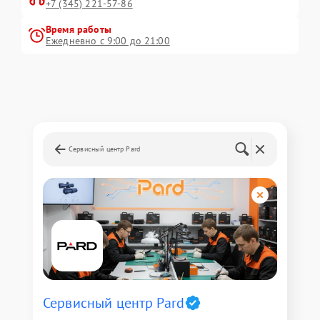
+7 (345) 221-57-86
Время работы
Ежедневно с 9:00 до 21:00
Сервисный центр Pard
Сервисный центр Pard