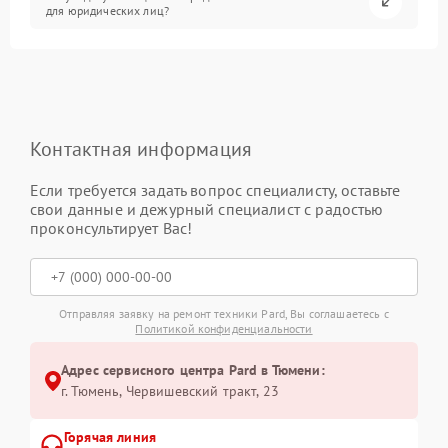
для юридических лиц?
Контактная информация
Если требуется задать вопрос специалисту, оставьте
свои данные и дежурный специалист с радостью
проконсультирует Вас!
Отправляя заявку на ремонт техники Pard, Вы соглашаетесь с
Политикой конфиденциальности
Адрес сервисного центра Pard в Тюмени:
г. Тюмень, ​Червишевский тракт, 23
Горячая линия