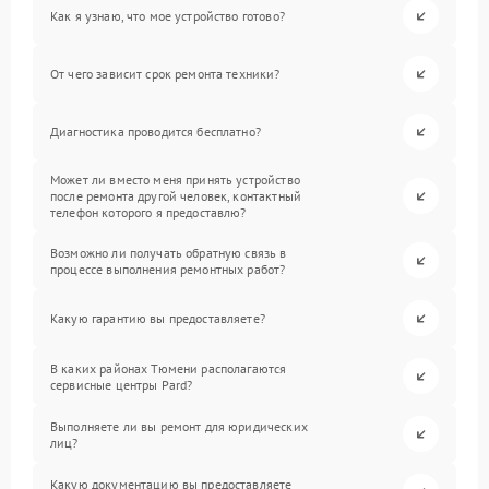
Как я узнаю, что мое устройство готово?
От чего зависит срок ремонта техники?
Диагностика проводится бесплатно?
Может ли вместо меня принять устройство
после ремонта другой человек, контактный
телефон которого я предоставлю?
Возможно ли получать обратную связь в
процессе выполнения ремонтных работ?
Какую гарантию вы предоставляете?
В каких районах Тюмени располагаются
сервисные центры Pard?
Выполняете ли вы ремонт для юридических
лиц?
Какую документацию вы предоставляете