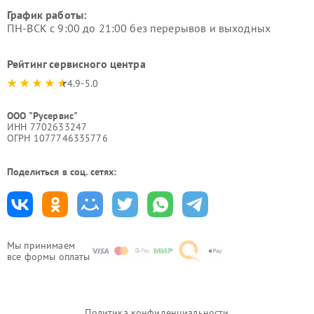
График работы:
ПН-ВСК с 9:00 до 21:00 без перерывов и выходных
Рейтинг сервисного центра
4.9-5.0
ООО "Русервис"
ИНН 7702633247
ОГРН 1077746335776
Поделиться в соц. сетях:
Мы принимаем
все формы оплаты
Политика конфиденциальности