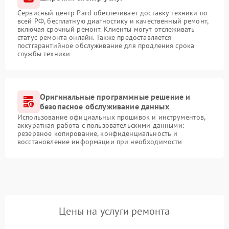
Сервисный центр Pard обеспечивает доставку техники по
всей РФ, бесплатную диагностику и качественный ремонт,
включая срочный ремонт. Клиенты могут отслеживать
статус ремонта онлайн. Также предоставляется
постгарантийное обслуживание для продления срока
службы техники
Оригинальные программные решение и
безопасное обслуживание данных
Использование официальных прошивок и инструментов,
аккуратная работа с пользовательскими данными:
резервное копирование, конфиденциальность и
восстановление информации при необходимости
Цены на услуги ремонта