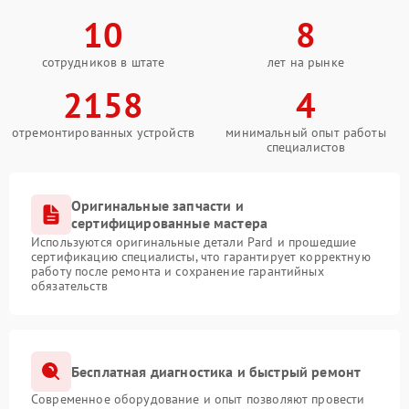
10
8
сотрудников в штате
лет на рынке
2158
4
отремонтированных устройств
минимальный опыт работы
специалистов
Оригинальные запчасти и
сертифицированные мастера
Используются оригинальные детали Pard и прошедшие
сертификацию специалисты, что гарантирует корректную
работу после ремонта и сохранение гарантийных
обязательств
Бесплатная диагностика и быстрый ремонт
Современное оборудование и опыт позволяют провести