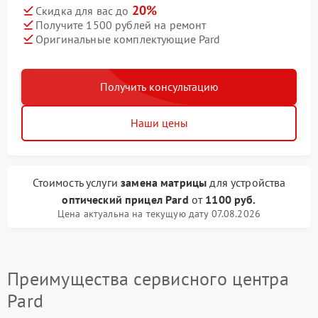
20%
Скидка для вас до
Получите 1500 рублей на ремонт
Оригинальные комплектующие Pard
Получить консультацию
Наши цены
Стоимость услуги
замена матрицы
для устройства
оптический прицел Pard
от
1100 руб.
Цена актуальна на текущую дату 07.08.2026
Преимущества сервисного центра
Pard