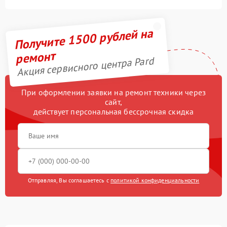
Получите 1500 рублей на
ремонт
Акция сервисного центра Pard
При оформлении заявки на ремонт техники через
сайт,
действует персональная бессрочная скидка
Отправляя, Вы соглашаетесь с
политикой конфиденциальности