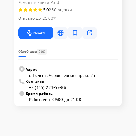
Ремонт техники Pard
5,0
250 оценки
Открыто до 21:00
Маршрут
200
Обзор
Отзывы
Адрес
г. Тюмень, ​Червишевский тракт, 23
Контакты
+7 (345) 221-57-86
Время работы
Работаем с 09:00 до 21:00