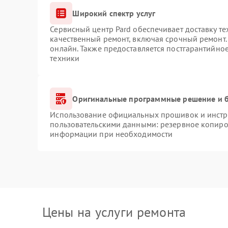
Широкий спектр услуг
Сервисный центр Pard обеспечивает доставку те
качественный ремонт, включая срочный ремонт. 
онлайн. Также предоставляется постгарантийно
техники
Оригинальные программные решение и б
Использование официальных прошивок и инстру
пользовательскими данными: резервное копиро
информации при необходимости
Цены на услуги ремонта