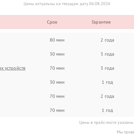
Цены актуальны на текущую дату 06.08.2026
Срок
Гарантия
80 мин
2 года
30 мин
3 года
х устройств
70 мин
3 года
30 мин
1 год
70 мин
2 года
70 мин
1 год
Цены в прайс-листе указаны
Мы прове