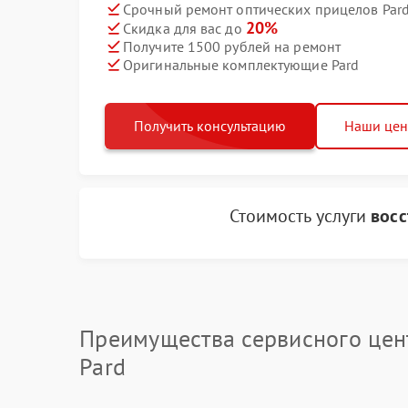
Срочный ремонт оптических прицелов Pard
20%
Скидка для вас до
Получите 1500 рублей на ремонт
Оригинальные комплектующие Pard
Получить консультацию
Наши це
Стоимость услуги
восс
Преимущества сервисного цен
Pard