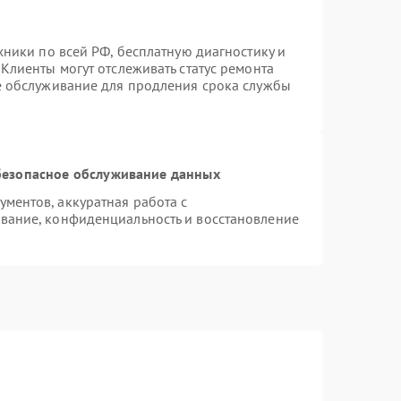
хники по всей РФ, бесплатную диагностику и
Клиенты могут отслеживать статус ремонта
е обслуживание для продления срока службы
езопасное обслуживание данных
ментов, аккуратная работа с
вание, конфиденциальность и восстановление