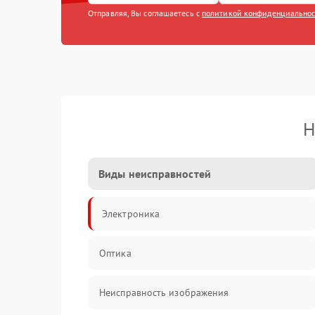
Отправляя, Вы соглашаетесь с
политикой конфиденциально
Н
Виды неисправностей
Электроника
Оптика
Неисправность изображения