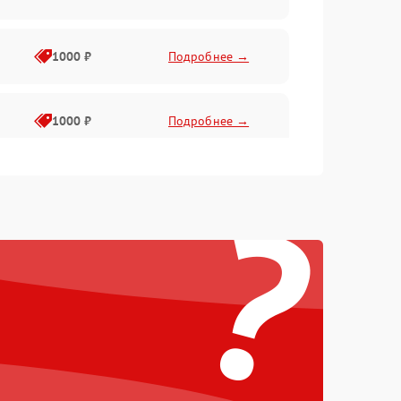
1000 ₽
Подробнее →
1000 ₽
Подробнее →
?
1000 ₽
Подробнее →
1000 ₽
Подробнее →
1000 ₽
Подробнее →
1000 ₽
Подробнее →