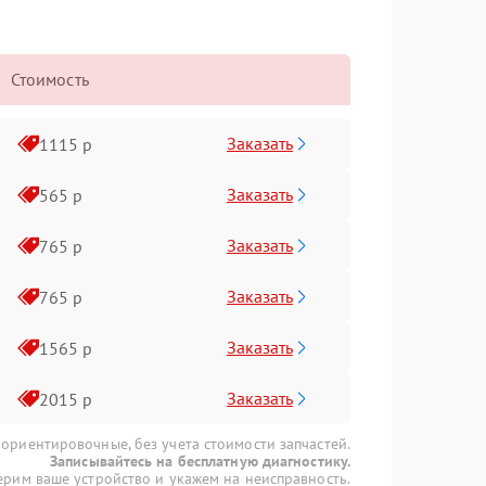
Стоимость
Заказать
1115 р
Заказать
565 р
Заказать
765 р
Заказать
765 р
Заказать
1565 р
Заказать
2015 р
 ориентировочные, без учета стоимости запчастей.
Записывайтесь на бесплатную диагностику.
рим ваше устройство и укажем на неисправность.