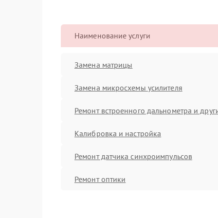
Наименование услуги
Замена матрицы
Замена микросхемы усилителя
Ремонт встроенного дальнометра и други
Калибровка и настройка
Ремонт датчика синхроимпульсов
Ремонт оптики