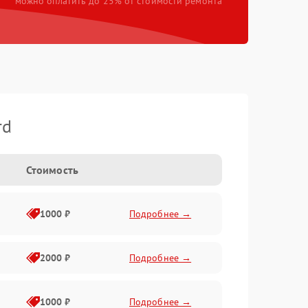
можно оплатить до 25% от стоимости ремонта
rd
Стоимость
1000 ₽
Подробнее →
2000 ₽
Подробнее →
1000 ₽
Подробнее →