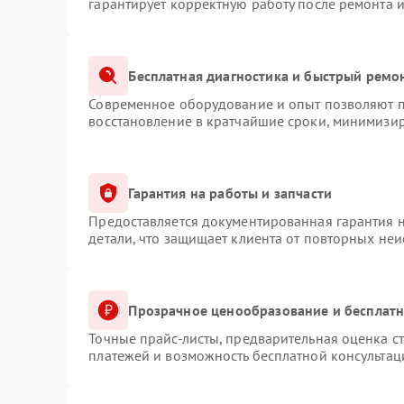
гарантирует корректную работу после ремонта 
Бесплатная диагностика и быстрый ремо
Современное оборудование и опыт позволяют пр
восстановление в кратчайшие сроки, минимизир
Гарантия на работы и запчасти
Предоставляется документированная гарантия 
детали, что защищает клиента от повторных не
Прозрачное ценообразование и бесплатн
Точные прайс-листы, предварительная оценка ст
платежей и возможность бесплатной консультац