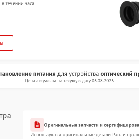
 в течении часа
ны
тановление питания
для устройства
оптический п
Цена актуальна на текущую дату 06.08.2026
тра
Оригинальные запчасти и сертифициров
Используются оригинальные детали Pard и про