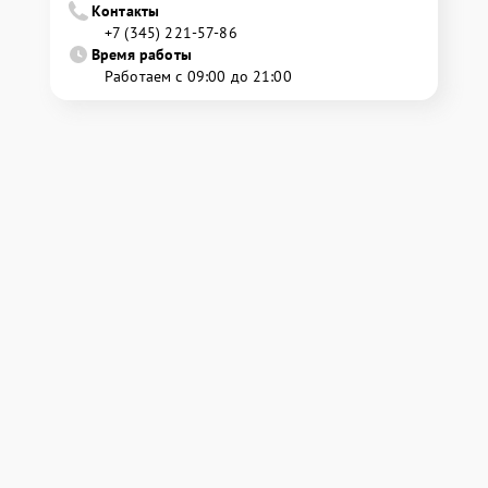
Контакты
+7 (345) 221-57-86
Время работы
Работаем с 09:00 до 21:00