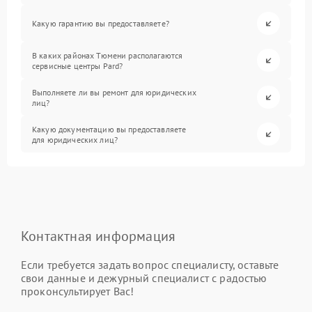
Какую гарантию вы предоставляете?
В каких районах Тюмени располагаются
сервисные центры Pard?
Выполняете ли вы ремонт для юридических
лиц?
Какую документацию вы предоставляете
для юридических лиц?
Контактная информация
Если требуется задать вопрос специалисту, оставьте
свои данные и дежурный специалист с радостью
проконсультирует Вас!