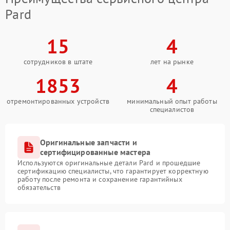
Pard
15
4
сотрудников в штате
лет на рынке
1853
4
отремонтированных устройств
минимальный опыт работы
специалистов
Оригинальные запчасти и
сертифицированные мастера
Используются оригинальные детали Pard и прошедшие
сертификацию специалисты, что гарантирует корректную
работу после ремонта и сохранение гарантийных
обязательств