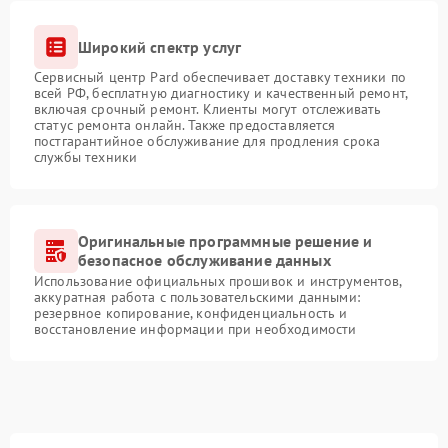
Широкий спектр услуг
Сервисный центр Pard обеспечивает доставку техники по
всей РФ, бесплатную диагностику и качественный ремонт,
включая срочный ремонт. Клиенты могут отслеживать
статус ремонта онлайн. Также предоставляется
постгарантийное обслуживание для продления срока
службы техники
Оригинальные программные решение и
безопасное обслуживание данных
Использование официальных прошивок и инструментов,
аккуратная работа с пользовательскими данными:
резервное копирование, конфиденциальность и
восстановление информации при необходимости