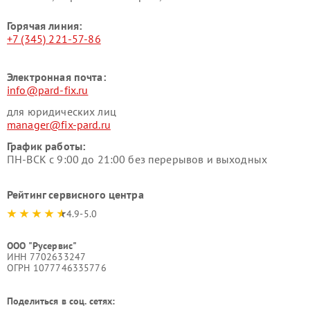
Горячая линия:
+7 (345) 221-57-86
Электронная почта:
info@pard-fix.ru
для юридических лиц
manager@fix-pard.ru
График работы:
ПН-ВСК с 9:00 до 21:00 без перерывов и выходных
Рейтинг сервисного центра
4.9-5.0
ООО "Русервис"
ИНН 7702633247
ОГРН 1077746335776
Поделиться в соц. сетях: