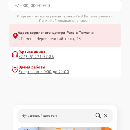
Отправляя заявку на ремонт техники Pard, Вы соглашаетесь с
Политикой конфиденциальности
Адрес сервисного центра Pard в Тюмени:
г. Тюмень, ​Червишевский тракт, 23
Горячая линия
+7 (345) 221-57-86
Время работы
Ежедневно с 9:00 до 21:00
Сервисный центр Pard