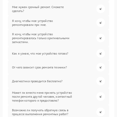
Мне нужен срочный ремонт. Сможете
сделать?
Я хочу, чтобы мое устройство
ремонтировали при мне.
Я хочу, чтобы мое устройство
ремонтировалось только оригинальными
запчастями.
Как я узнаю, что мое устройство готово?
От чего зависит срок ремонта техники?
Диагностика проводится бесплатно?
Может ли вместо меня принять устройство
после ремонта другой человек, контактный
телефон которого я предоставлю?
Возможно ли получать обратную связь в
процессе выполнения ремонтных работ?