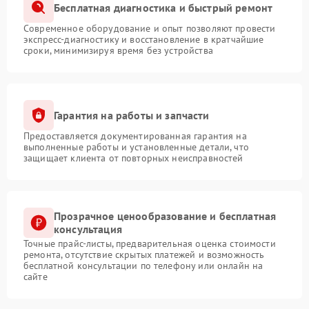
Бесплатная диагностика и быстрый ремонт
Современное оборудование и опыт позволяют провести
экспресс-диагностику и восстановление в кратчайшие
сроки, минимизируя время без устройства
Гарантия на работы и запчасти
Предоставляется документированная гарантия на
выполненные работы и установленные детали, что
защищает клиента от повторных неисправностей
Прозрачное ценообразование и бесплатная
консультация
Точные прайс-листы, предварительная оценка стоимости
ремонта, отсутствие скрытых платежей и возможность
бесплатной консультации по телефону или онлайн на
сайте