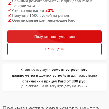
Срочный ремонт оптических прицелов Pard в
течении часа
20%
Скидка для вас до
Получите 1500 рублей на ремонт
Оригинальные комплектующие Pard
Получить консультацию
Наши цены
Стоимость услуги
ремонт встроенного
дальнометра и других устройств
для устройства
оптический прицел Pard
от
800 руб.
Цена актуальна на текущую дату 08.08.2026
Преимущества сервисного центра