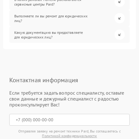
сервисные центры Pard?
Выполняете ли вы ремонт для юридических
лиц?
Какую документацию вы предоставляете
для юридических лиц?
Контактная информация
Если требуется задать вопрос специалисту, оставьте
свои данные и дежурный специалист с радостью
проконсультирует Вас!
Отправляя заявку на ремонт техники Pard, Вы соглашаетесь с
Политикой конфиденциальности