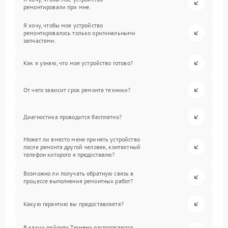
ремонтировали при мне.
Я хочу, чтобы мое устройство
ремонтировалось только оригинальными
запчастями.
Как я узнаю, что мое устройство готово?
От чего зависит срок ремонта техники?
Диагностика проводится бесплатно?
Может ли вместо меня принять устройство
после ремонта другой человек, контактный
телефон которого я предоставлю?
Возможно ли получать обратную связь в
процессе выполнения ремонтных работ?
Какую гарантию вы предоставляете?
В каких районах Тюмени располагаются