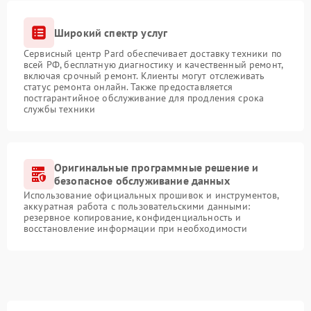
Широкий спектр услуг
Сервисный центр Pard обеспечивает доставку техники по
всей РФ, бесплатную диагностику и качественный ремонт,
включая срочный ремонт. Клиенты могут отслеживать
статус ремонта онлайн. Также предоставляется
постгарантийное обслуживание для продления срока
службы техники
Оригинальные программные решение и
безопасное обслуживание данных
Использование официальных прошивок и инструментов,
аккуратная работа с пользовательскими данными:
резервное копирование, конфиденциальность и
восстановление информации при необходимости