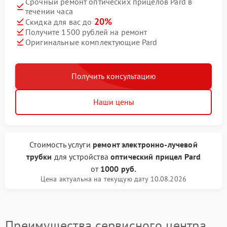
Срочный ремонт оптических прицелов Pard в
течении часа
20%
Скидка для вас до
Получите 1500 рублей на ремонт
Оригинальные комплектующие Pard
Получить консультацию
Наши цены
Стоимость услуги
ремонт электронно-лучевой
трубки
для устройства
оптический прицел Pard
от
1000 руб.
Цена актуальна на текущую дату 10.08.2026
Преимущества сервисного центра