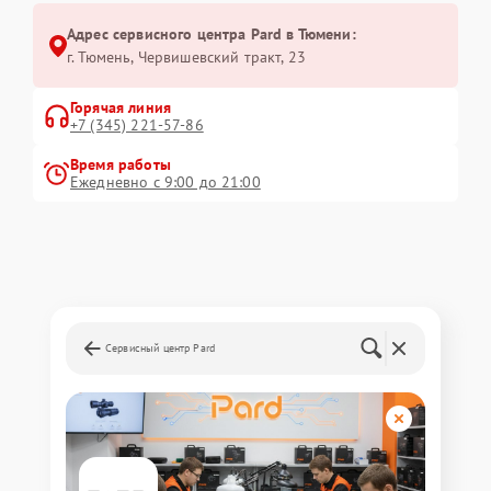
Адрес сервисного центра Pard в Тюмени:
г. Тюмень, ​Червишевский тракт, 23
Горячая линия
+7 (345) 221-57-86
Время работы
Ежедневно с 9:00 до 21:00
Сервисный центр Pard