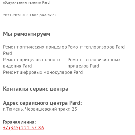
обслуживанию техники Pard
2021-2026 © СЦ tmn.pard-fix.ru
Мы ремонтируем
Ремонт оптических прицелов
Ремонт тепловизоров Pard
Pard
Ремонт прицелов ночного
Ремонт тепловизионных
видения Pard
прицелов Pard
Ремонт цифровых монокуляров Pard
Контакты сервис центра
Адрес сервисного центра Pard:
г. Тюмень, ​Червишевский тракт, 23
Горячая линия:
+7 (345) 221-57-86