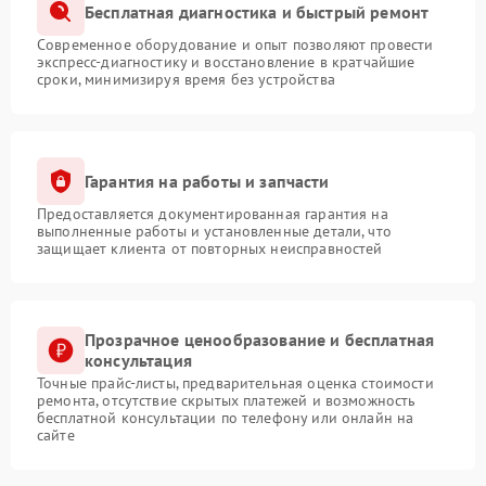
Бесплатная диагностика и быстрый ремонт
Современное оборудование и опыт позволяют провести
экспресс-диагностику и восстановление в кратчайшие
сроки, минимизируя время без устройства
Гарантия на работы и запчасти
Предоставляется документированная гарантия на
выполненные работы и установленные детали, что
защищает клиента от повторных неисправностей
Прозрачное ценообразование и бесплатная
консультация
Точные прайс-листы, предварительная оценка стоимости
ремонта, отсутствие скрытых платежей и возможность
бесплатной консультации по телефону или онлайн на
сайте