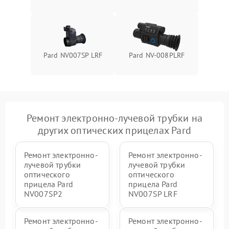
Pard NV007SP LRF
Pard NV-008PLRF
Ремонт электронно-лучевой трубки на
других оптических прицелах Pard
Ремонт электронно-
Ремонт электронно-
лучевой трубки
лучевой трубки
оптического
оптического
прицела Pard
прицела Pard
NV007SP2
NV007SP LRF
Ремонт электронно-
Ремонт электронно-