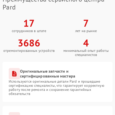
Pard
17
7
сотрудников в штате
лет на рынке
3686
4
отремонтированных устройств
минимальный опыт работы
специалистов
Оригинальные запчасти и
сертифицированные мастера
Используются оригинальные детали Pard и прошедшие
сертификацию специалисты, что гарантирует корректную
работу после ремонта и сохранение гарантийных
обязательств