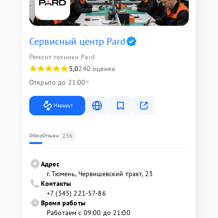
Сервисный центр Pard
Ремонт техники Pard
5,0
240 оценки
Открыто до 21:00
Маршрут
236
Обзор
Отзывы
Адрес
г. Тюмень, ​Червишевский тракт, 23
Контакты
+7 (345) 221-57-86
Время работы
Работаем с 09:00 до 21:00