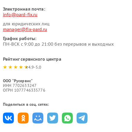
Электронная почта:
info@pard-fix.ru
для юридических лиц
manager@fix-pard.ru
График работы:
ПН-ВСК с 9:00 до 21:00 без перерывов и выходных
Рейтинг сервисного центра
4.9-5.0
ООО "Русервис"
ИНН 7702633247
ОГРН 1077746335776
Поделиться в соц. сетях: