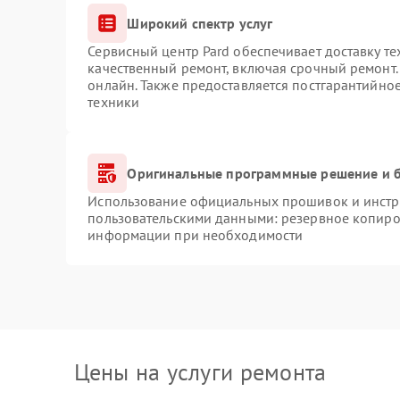
Широкий спектр услуг
Сервисный центр Pard обеспечивает доставку те
качественный ремонт, включая срочный ремонт. 
онлайн. Также предоставляется постгарантийно
техники
Оригинальные программные решение и б
Использование официальных прошивок и инстру
пользовательскими данными: резервное копиро
информации при необходимости
Цены на услуги ремонта