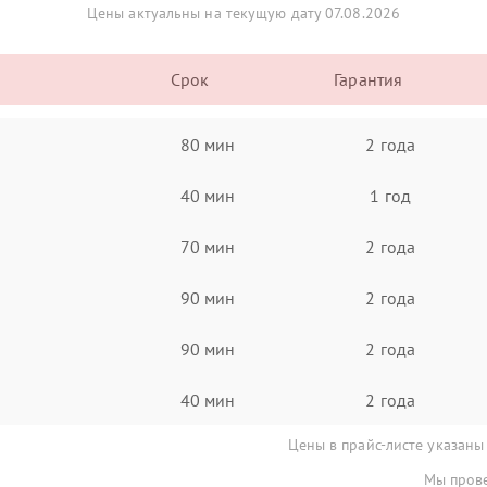
Цены актуальны на текущую дату 07.08.2026
Срок
Гарантия
80 мин
2 года
40 мин
1 год
70 мин
2 года
90 мин
2 года
90 мин
2 года
40 мин
2 года
Цены в прайс-листе указаны
Мы прове