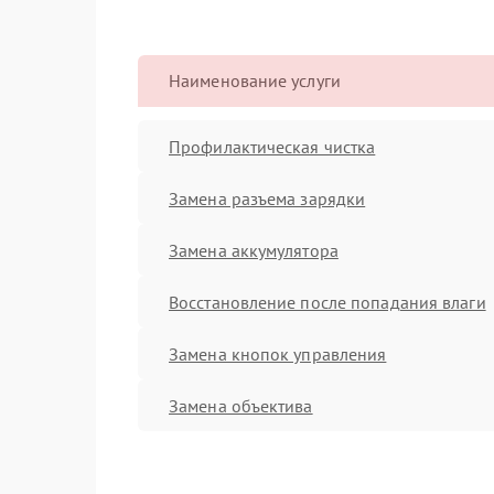
Наименование услуги
Профилактическая чистка
Замена разъема зарядки
Замена аккумулятора
Восстановление после попадания влаги
Замена кнопок управления
Замена объектива