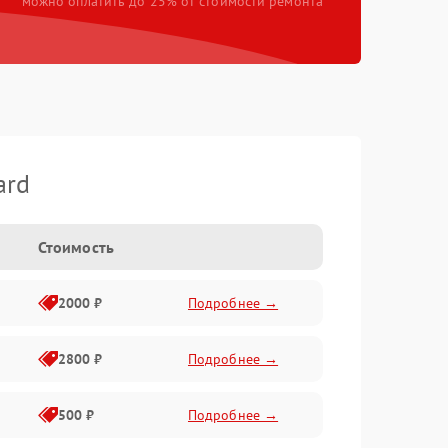
можно оплатить до 25% от стоимости ремонта
ard
Стоимость
2000 ₽
Подробнее →
2800 ₽
Подробнее →
500 ₽
Подробнее →