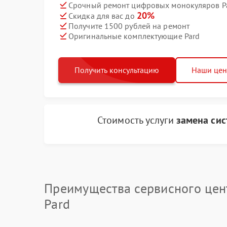
Срочный ремонт цифровых монокуляров Pa
20%
Скидка для вас до
Получите 1500 рублей на ремонт
Оригинальные комплектующие Pard
Получить консультацию
Наши це
Стоимость услуги
замена си
Преимущества сервисного цен
Pard