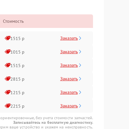
Стоимость
Заказать
1515 р
Заказать
1015 р
Заказать
1515 р
Заказать
2815 р
Заказать
1215 р
Заказать
2215 р
 ориентировочные, без учета стоимости запчастей.
Записывайтесь на бесплатную диагностику.
рим ваше устройство и укажем на неисправность.