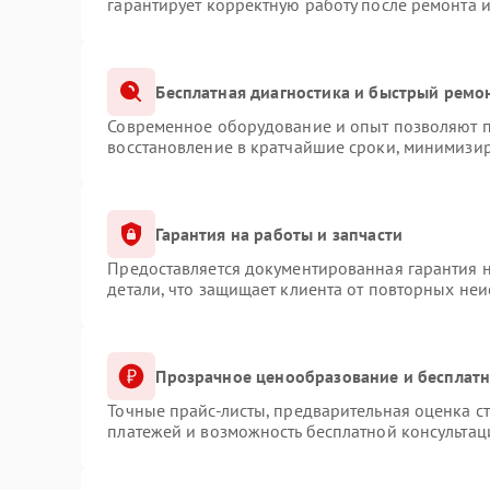
гарантирует корректную работу после ремонта 
Бесплатная диагностика и быстрый ремо
Современное оборудование и опыт позволяют пр
восстановление в кратчайшие сроки, минимизир
Гарантия на работы и запчасти
Предоставляется документированная гарантия 
детали, что защищает клиента от повторных не
Прозрачное ценообразование и бесплатн
Точные прайс-листы, предварительная оценка ст
платежей и возможность бесплатной консультац