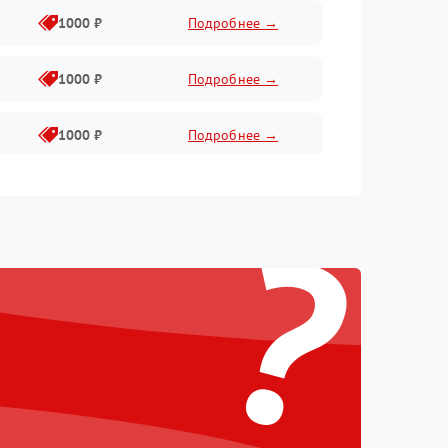
1000 ₽
Подробнее →
1000 ₽
Подробнее →
1000 ₽
Подробнее →
2800 ₽
Подробнее →
?
500 ₽
Подробнее →
1500 ₽
Подробнее →
1000 ₽
Подробнее →