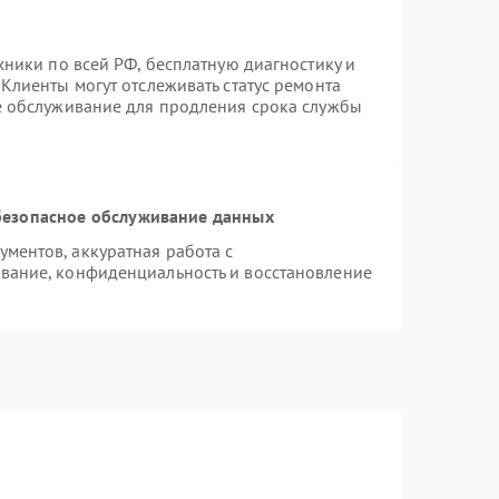
хники по всей РФ, бесплатную диагностику и
Клиенты могут отслеживать статус ремонта
е обслуживание для продления срока службы
езопасное обслуживание данных
ментов, аккуратная работа с
вание, конфиденциальность и восстановление