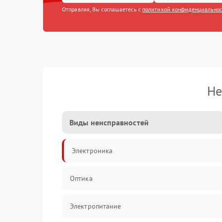
Отправляя, Вы соглашаетесь с
политикой конфиденциально
Не
Виды неисправностей
Электроника
Оптика
Электропитание