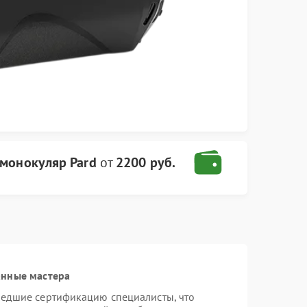
монокуляр Pard
от
2200 руб.
анные мастера
шедшие сертификацию специалисты, что